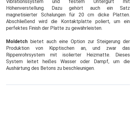
Vibrationssystem und festem Untergurt mit
Höhenverstellung. Dazu gehört auch ein Satz
magnetisierter Schalungen für 20 cm dicke Platten.
Abschließend wird die Kontaktplatte poliert, um ein
perfektes Finish der Platte zu gewährleisten.
Moldetch
bietet auch eine Option zur Steigerung der
Produktion von Kipptischen an, und zwar das
Rippenrohrsystem mit isolierter Heizmatte. Dieses
System leitet heißes Wasser oder Dampf, um die
Aushärtung des Betons zu beschleunigen.