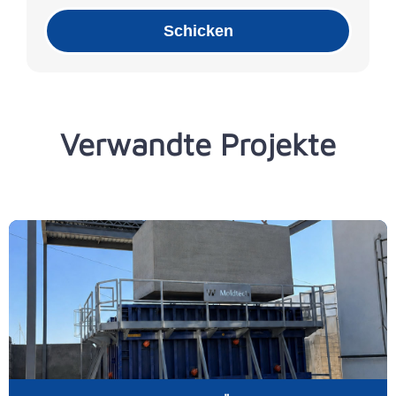
Schicken
Verwandte Projekte