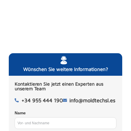
Wünschen Sie weitere Informationen?
Kontaktieren Sie jetzt einen Experten aus
unserem Team
+34 955 444 190
info@moldtechsl.es
Name