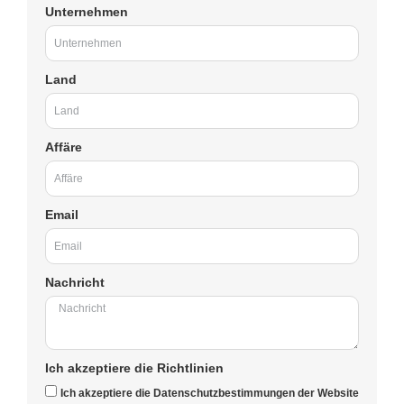
Unternehmen
Land
Affäre
Email
Nachricht
Ich akzeptiere die Richtlinien
Ich akzeptiere die Datenschutzbestimmungen der Website