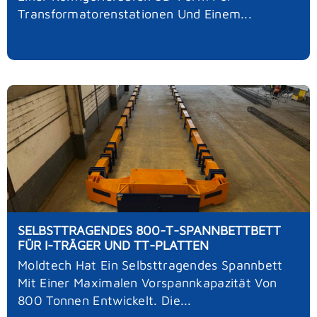
Transformatorenstationen Und Einem...
SELBSTTRAGENDES 800-T-SPANNBETTBETT
FÜR I-TRÄGER UND TT-PLATTEN
Moldtech Hat Ein Selbsttragendes Spannbett
Mit Einer Maximalen Vorspannkapazität Von
800 Tonnen Entwickelt. Die...