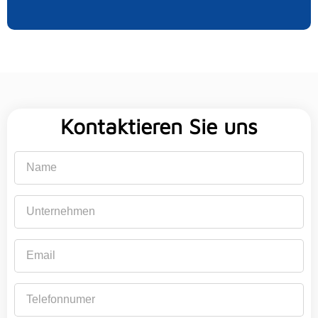
Kontaktieren Sie uns
Name
Unternehmen
Email
Telefonnumer