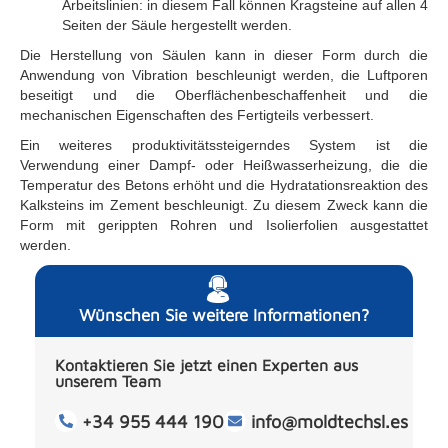
Arbeitslinien: in diesem Fall können Kragsteine auf allen 4
Seiten der Säule hergestellt werden.
Die Herstellung von Säulen kann in dieser Form durch die
Anwendung von Vibration beschleunigt werden, die Luftporen
beseitigt und die Oberflächenbeschaffenheit und die
mechanischen Eigenschaften des Fertigteils verbessert.
Ein weiteres produktivitätssteigerndes System ist die
Verwendung einer Dampf- oder Heißwasserheizung, die die
Temperatur des Betons erhöht und die Hydratationsreaktion des
Kalksteins im Zement beschleunigt. Zu diesem Zweck kann die
Form mit gerippten Rohren und Isolierfolien ausgestattet
werden.
Wünschen Sie weitere Informationen?
Kontaktieren Sie jetzt einen Experten aus
unserem Team
+34 955 444 190
info@moldtechsl.es