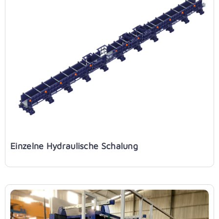
Einzelne Hydraulische Schalung