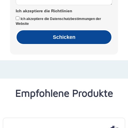
Ich akzeptiere die Richtlinien
Ich akzeptiere die Datenschutzbestimmungen der
Website
Schicken
Empfohlene Produkte