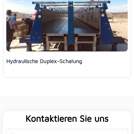
Hydraulische Duplex-Schalung
Kontaktieren Sie uns
Name