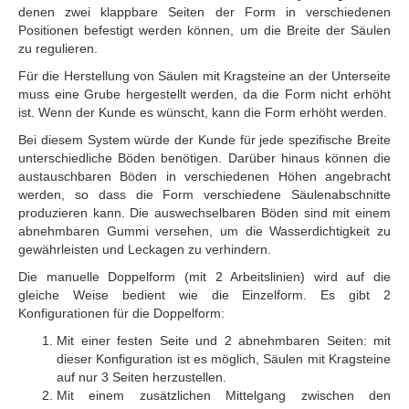
denen zwei klappbare Seiten der Form in verschiedenen
Positionen befestigt werden können, um die Breite der Säulen
zu regulieren.
Für die Herstellung von Säulen mit Kragsteine an der Unterseite
muss eine Grube hergestellt werden, da die Form nicht erhöht
ist. Wenn der Kunde es wünscht, kann die Form erhöht werden.
Bei diesem System würde der Kunde für jede spezifische Breite
unterschiedliche Böden benötigen. Darüber hinaus können die
austauschbaren Böden in verschiedenen Höhen angebracht
werden, so dass die Form verschiedene Säulenabschnitte
produzieren kann. Die auswechselbaren Böden sind mit einem
abnehmbaren Gummi versehen, um die Wasserdichtigkeit zu
gewährleisten und Leckagen zu verhindern.
Die manuelle Doppelform (mit 2 Arbeitslinien) wird auf die
gleiche Weise bedient wie die Einzelform. Es gibt 2
Konfigurationen für die Doppelform:
Mit einer festen Seite und 2 abnehmbaren Seiten: mit
dieser Konfiguration ist es möglich, Säulen mit Kragsteine
auf nur 3 Seiten herzustellen.
Mit einem zusätzlichen Mittelgang zwischen den