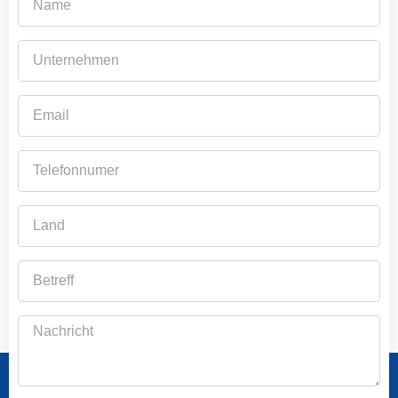
Unternehmen
Email
Telefonnumer
Land
Betreff
Nachricht