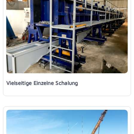
Vielseitige Einzelne Schalung