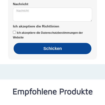
Nachricht
Ich akzeptiere die Richtlinien
Ich akzeptiere die Datenschutzbestimmungen der
Website
Schicken
Empfohlene Produkte