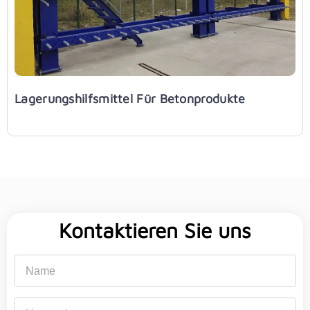
Lagerungshilfsmittel Für Betonprodukte
Kontaktieren Sie uns
Name
Unternehmen