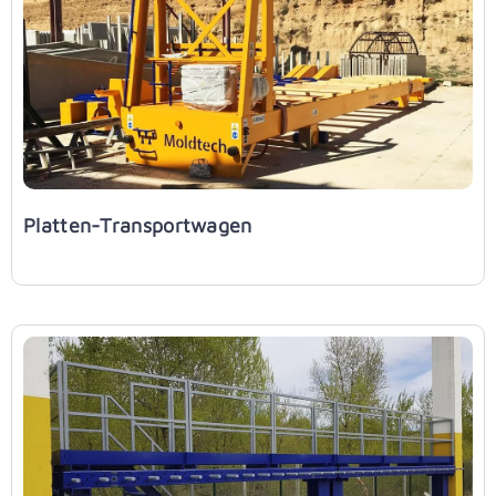
Platten-Transportwagen