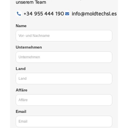
unserem Team
+34 955 444 190
info@moldtechsl.es
Name
Unternehmen
Land
Affäre
Email