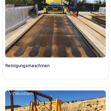
Reinigungsmaschinen