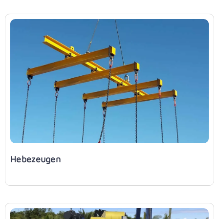
Hebezeugen