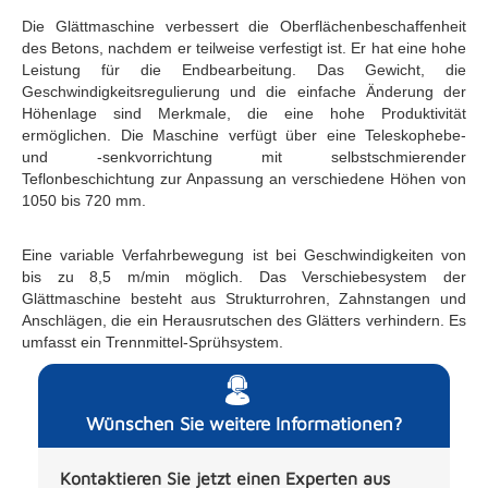
Die Glättmaschine verbessert die Oberflächenbeschaffenheit
des Betons, nachdem er teilweise verfestigt ist. Er hat eine hohe
Leistung für die Endbearbeitung. Das Gewicht, die
Geschwindigkeitsregulierung und die einfache Änderung der
Höhenlage sind Merkmale, die eine hohe Produktivität
ermöglichen. Die Maschine verfügt über eine Teleskophebe-
und -senkvorrichtung mit selbstschmierender
Teflonbeschichtung zur Anpassung an verschiedene Höhen von
1050 bis 720 mm.
Eine variable Verfahrbewegung ist bei Geschwindigkeiten von
bis zu 8,5 m/min möglich. Das Verschiebesystem der
Glättmaschine besteht aus Strukturrohren, Zahnstangen und
Anschlägen, die ein Herausrutschen des Glätters verhindern. Es
umfasst ein Trennmittel-Sprühsystem.
Wünschen Sie weitere Informationen?
Kontaktieren Sie jetzt einen Experten aus