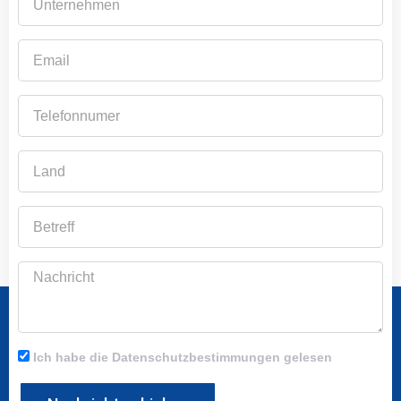
Email
Telefonnumer
Land
Betreff
Nachricht
Ich habe die Datenschutzbestimmungen gelesen