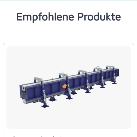
Empfohlene Produkte