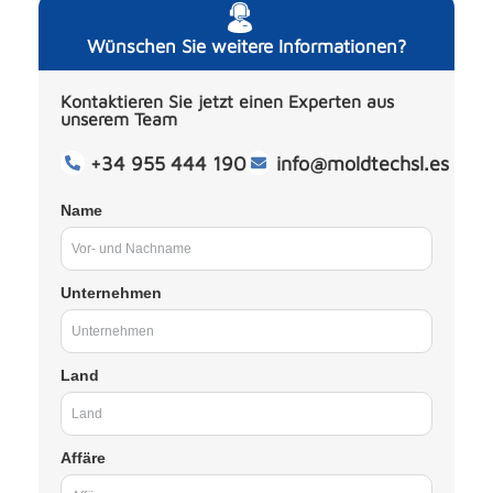
Wünschen Sie weitere Informationen?
Kontaktieren Sie jetzt einen Experten aus
unserem Team
+34 955 444 190
info@moldtechsl.es
Name
Unternehmen
Land
Affäre