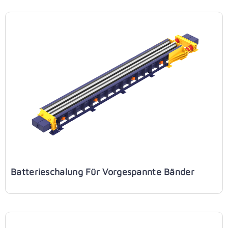
Batterieschalung Für Vorgespannte Bänder