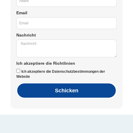
Email
Nachricht
Ich akzeptiere die Richtlinien
Ich akzeptiere die Datenschutzbestimmungen der
Website
Schicken