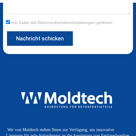
Ich habe die Datenschutzbestimmungen gelesen
Nachricht schicken
Wir von Moldtech stehen Ihnen zur Verfügung, um innovative
Lösungen für jede Anforderung an die Ausrüstung von Fertigteilwerken