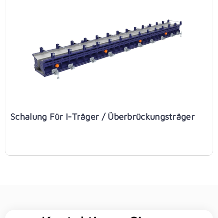
Schalung Für I-Träger / Überbrückungsträger