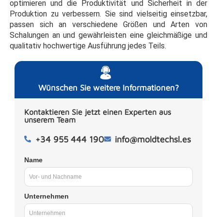
optimieren und die Produktivität und Sicherheit in der
Produktion zu verbessern. Sie sind vielseitig einsetzbar,
passen sich an verschiedene Größen und Arten von
Schalungen an und gewährleisten eine gleichmäßige und
qualitativ hochwertige Ausführung jedes Teils.
Wünschen Sie weitere Informationen?
Kontaktieren Sie jetzt einen Experten aus
unserem Team
+34 955 444 190
info@moldtechsl.es
Name
Unternehmen