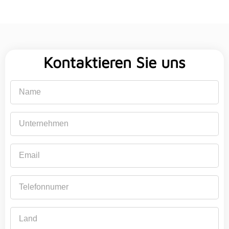
Kontaktieren Sie uns
Name
Unternehmen
Email
Telefonnumer
Land