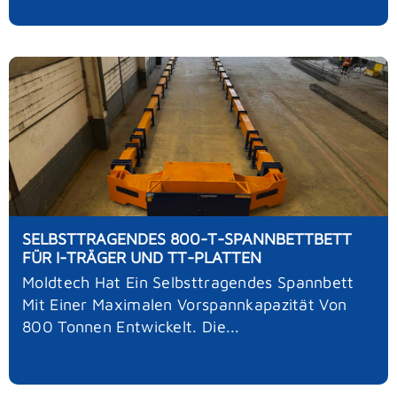
SELBSTTRAGENDES 800-T-SPANNBETTBETT
FÜR I-TRÄGER UND TT-PLATTEN
Moldtech Hat Ein Selbsttragendes Spannbett
Mit Einer Maximalen Vorspannkapazität Von
800 Tonnen Entwickelt. Die...