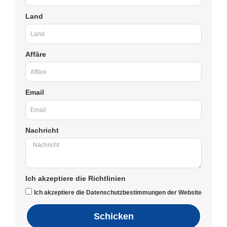
Land
Affäre
Email
Nachricht
Ich akzeptiere die Richtlinien
Ich akzeptiere die Datenschutzbestimmungen der Website
Schicken