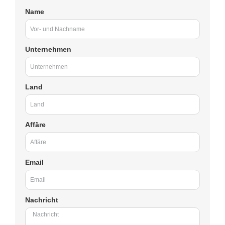
Name
Unternehmen
Land
Affäre
Email
Nachricht