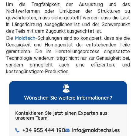
Um die Tragfähigkeit der Ausrüstung und das
Nichtverformen oder Umkippen der Strukturen zu
gewährleisten, muss sichergestellt werden, dass die Last
in Längsrichtung ausgeglichen ist und der Schwerpunkt
des Teils mit dem Zugpunkt ausgerichtet ist.
Die
Moldtech-
Schalungen sind so konzipiert, dass sie die
Genauigkeit und Homogenität der entstehenden Teile
garantieren. Die im Herstellungsprozess eingesetzte
Technologie wiederum trägt nicht nur zur Genauigkeit bei,
sondern ermöglicht auch eine effizientere und
kostengünstigere Produktion.
Wünschen Sie weitere Informationen?
Kontaktieren Sie jetzt einen Experten aus
unserem Team
+34 955 444 190
info@moldtechsl.es