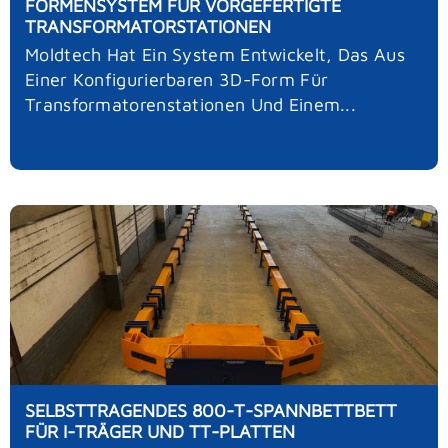
FORMENSYSTEM FÜR VORGEFERTIGTE
TRANSFORMATORSTATIONEN
Moldtech Hat Ein System Entwickelt, Das Aus
Einer Konfigurierbaren 3D-Form Für
Transformatorenstationen Und Einem...
SELBSTTRAGENDES 800-T-SPANNBETTBETT
FÜR I-TRÄGER UND TT-PLATTEN