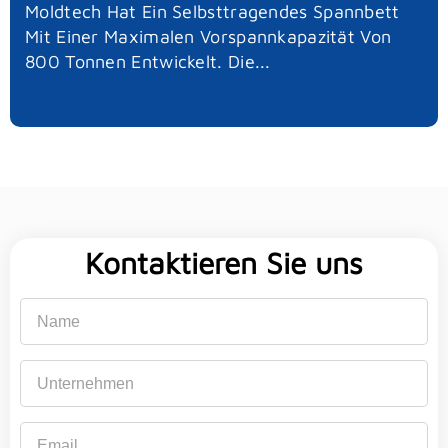
Moldtech Hat Ein Selbsttragendes Spannbett
Mit Einer Maximalen Vorspannkapazität Von
800 Tonnen Entwickelt. Die...
Kontaktieren Sie uns
Name
Unternehmen
Email