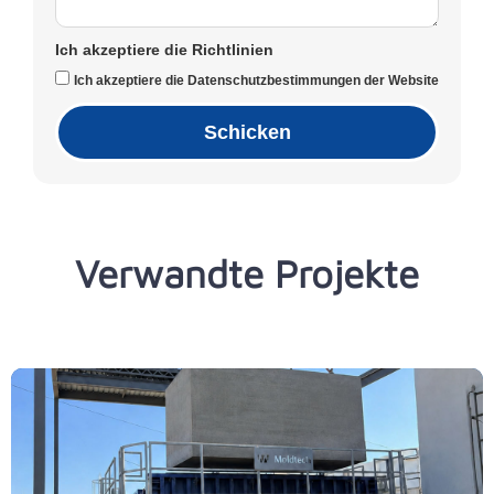
Ich akzeptiere die Richtlinien
Ich akzeptiere die Datenschutzbestimmungen der Website
Schicken
Verwandte Projekte