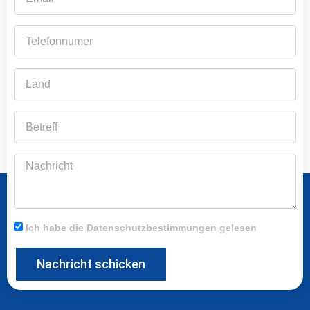
Telefonnumer
Land
Betreff
Nachricht
Ich habe die Datenschutzbestimmungen gelesen
Nachricht schicken