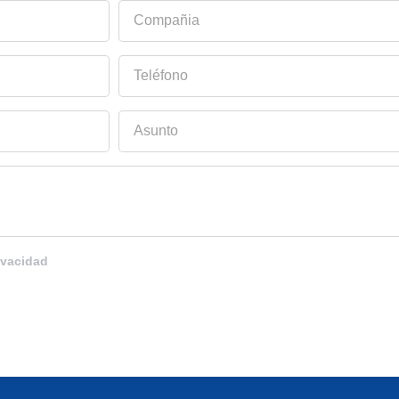
Compañia
Teléfono
Asunto
ivacidad