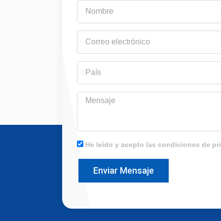
Nombre
Correo
electrónico
País
Mensaje
He leído y acepto las condiciones de pr
Enviar Mensaje