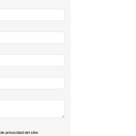
de privacidad del sitio