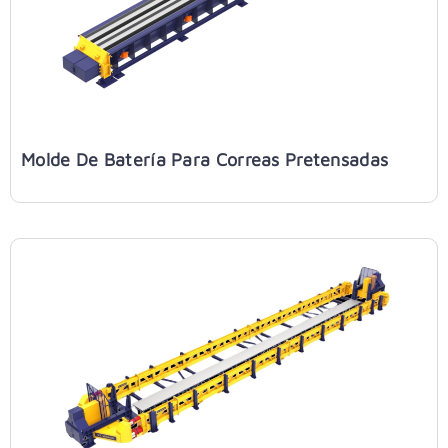
Molde De Batería Para Correas Pretensadas