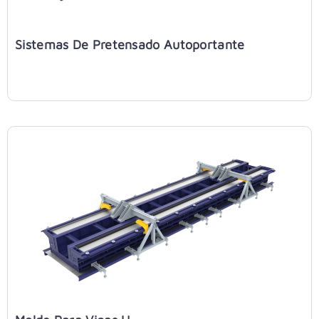
Sistemas De Pretensado Autoportante