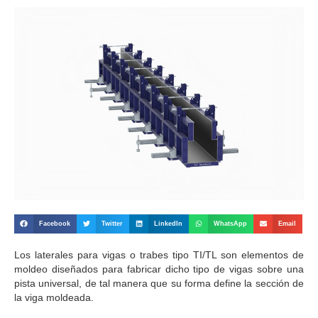
Facebook
Twitter
LinkedIn
WhatsApp
Email
Los laterales para vigas o trabes tipo TI/TL son elementos de
moldeo diseñados para fabricar dicho tipo de vigas sobre una
pista universal, de tal manera que su forma define la sección de
la viga moldeada.