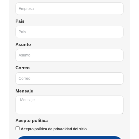
País
Asunto
Correo
Mensaje
Acepto política
Acepto política de privacidad del sitio