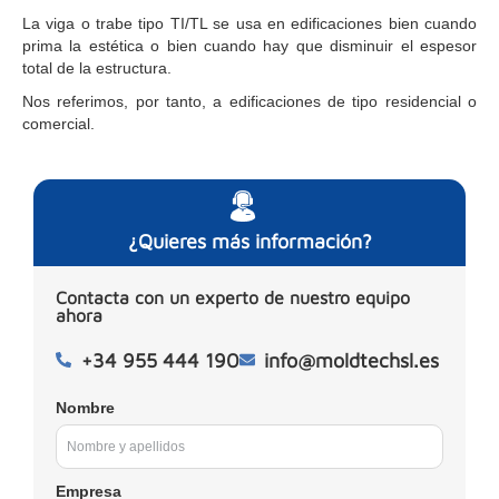
La viga o trabe tipo TI/TL se usa en edificaciones bien cuando
prima la estética o bien cuando hay que disminuir el espesor
total de la estructura.
Nos referimos, por tanto, a edificaciones de tipo residencial o
comercial.
¿Quieres más información?
Contacta con un experto de nuestro equipo
ahora
+34 955 444 190
info@moldtechsl.es
Nombre
Empresa