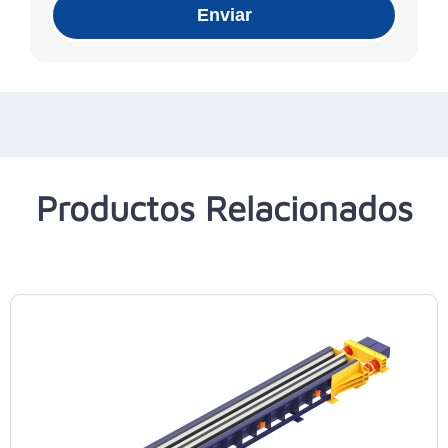
Enviar
Productos Relacionados