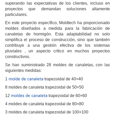
superando las expectativas de los clientes, incluso en
proyectos que demandan soluciones altamente
particulares.
En este proyecto específico, Moldtech ha proporcionado
moldes diseñados a medida para la fabricación de
canaletas de hormigón. Esta adaptabilidad no solo
simplifica el proceso de construcción, sino que también
contribuye a una gestión efectiva de los sistemas
pluviales , un aspecto crítico en muchos proyectos
constructivos.
Se han suministrado 28 moldes de canaletas, con las
siguientes medidas:
molde de canaleta
1
trapezoidal de 40×40
8 moldes de canaleta trapezoidal de 50×50
moldes de canaleta
12
trapezoidal de 60×60
4 moldes de canaleta trapezoidal de 80×80
3 moldes de canaleta trapezoidal de 100×100