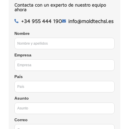
Contacta con un experto de nuestro equipo
ahora
+34 955 444 190
info@moldtechsl.es
Nombre
Empresa
País
Asunto
Correo