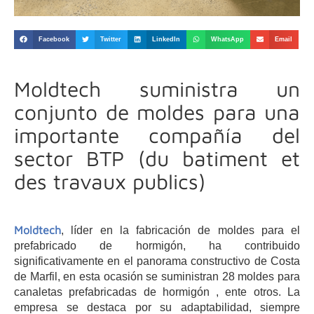
Facebook
Twitter
LinkedIn
WhatsApp
Email
Moldtech suministra un
conjunto de moldes para una
importante compañía del
sector BTP (du batiment et
des travaux publics)
Moldtech
, líder en la fabricación de moldes para el
prefabricado de hormigón, ha contribuido
significativamente en el panorama constructivo de Costa
de Marfil, en esta ocasión se suministran 28 moldes para
canaletas prefabricadas de hormigón , ente otros. La
empresa se destaca por su adaptabilidad, siempre