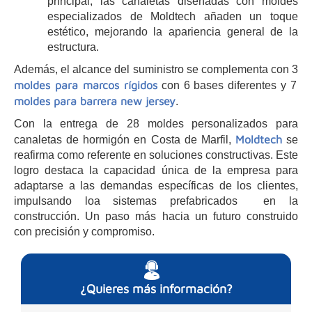
principal, las canaletas diseñadas con moldes
especializados de Moldtech añaden un toque
estético, mejorando la apariencia general de la
estructura.
Además, el alcance del suministro se complementa con 3
moldes para marcos rígidos
con 6 bases diferentes y 7
moldes para barrera new jersey
.
Con la entrega de 28 moldes personalizados para
Moldtech
canaletas de hormigón en Costa de Marfil,
se
reafirma como referente en soluciones constructivas. Este
logro destaca la capacidad única de la empresa para
adaptarse a las demandas específicas de los clientes,
impulsando loa sistemas prefabricados en la
construcción. Un paso más hacia un futuro construido
con precisión y compromiso.
¿Quieres más información?