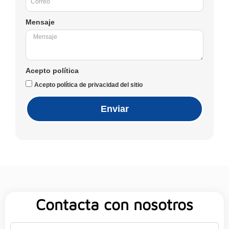
Mensaje
Acepto política
Acepto política de privacidad del sitio
Enviar
Contacta con nosotros
Nombre