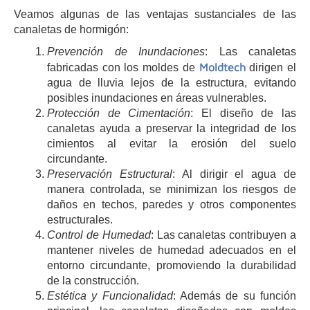
Veamos algunas de las ventajas sustanciales de las
canaletas de hormigón:
Prevención de Inundaciones
: Las canaletas
Moldtech
fabricadas con los moldes de
dirigen el
agua de lluvia lejos de la estructura, evitando
posibles inundaciones en áreas vulnerables.
Protección de Cimentación
: El diseño de las
canaletas ayuda a preservar la integridad de los
cimientos al evitar la erosión del suelo
circundante.
Preservación Estructural
: Al dirigir el agua de
manera controlada, se minimizan los riesgos de
daños en techos, paredes y otros componentes
estructurales.
Control de Humedad
: Las canaletas contribuyen a
mantener niveles de humedad adecuados en el
entorno circundante, promoviendo la durabilidad
de la construcción.
Estética y Funcionalidad
: Además de su función