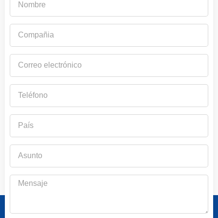
Compañia
Correo
electrónico
Teléfono
País
Asunto
Mensaje