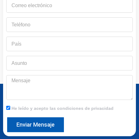
Correo
electrónico
Teléfono
País
Asunto
Mensaje
He leído y acepto las condiciones de privacidad
Enviar Mensaje