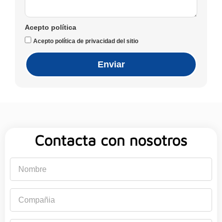
Acepto política
Acepto política de privacidad del sitio
Enviar
Contacta con nosotros
Nombre
Compañia