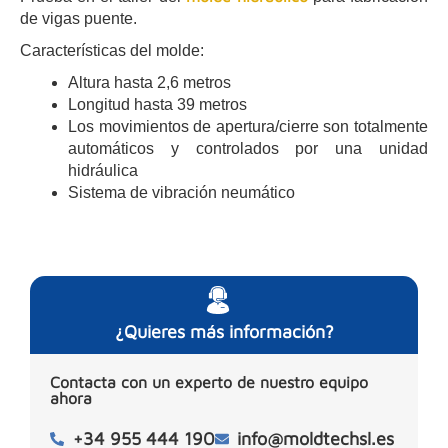
de vigas puente.
Características del molde:
Altura hasta 2,6 metros
Longitud hasta 39 metros
Los movimientos de apertura/cierre son totalmente
automáticos y controlados por una unidad
hidráulica
Sistema de vibración neumático
¿Quieres más información?
Contacta con un experto de nuestro equipo
ahora
+34 955 444 190
info@moldtechsl.es