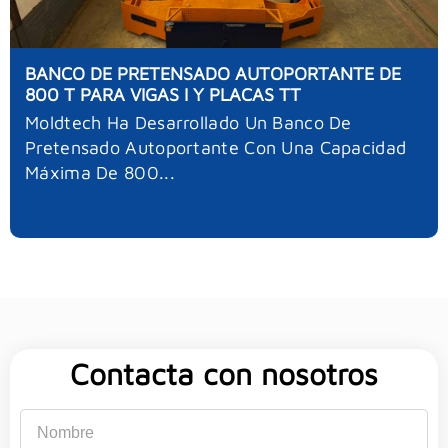
BANCO DE PRETENSADO AUTOPORTANTE DE
800 T PARA VIGAS I Y PLACAS TT
Moldtech Ha Desarrollado Un Banco De
Pretensado Autoportante Con Una Capacidad
Máxima De 800...
Contacta con nosotros
Nombre