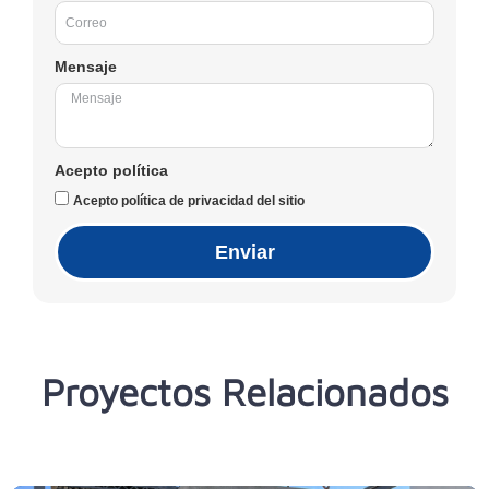
Mensaje
Acepto política
Acepto política de privacidad del sitio
Enviar
Proyectos Relacionados