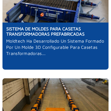
SISTEMA DE MOLDES PARA CASETAS
TRANSFORMADORAS PREFABRICADAS
Moldtech Ha Desarrollado Un Sistema Formado
Por Un Molde 3D Configurable Para Casetas
Transformadoras...