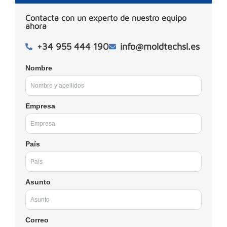
Contacta con un experto de nuestro equipo
ahora
+34 955 444 190
info@moldtechsl.es
Nombre
Empresa
País
Asunto
Correo