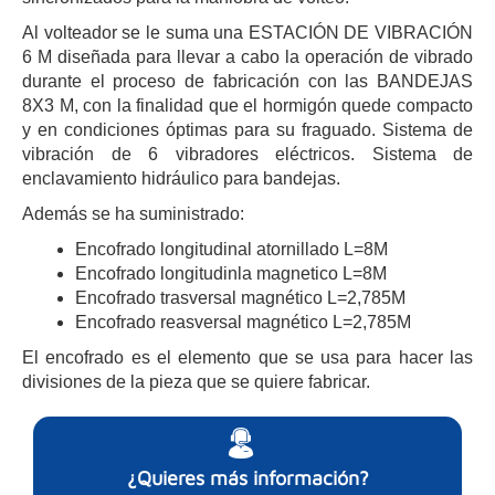
Al volteador se le suma una ESTACIÓN DE VIBRACIÓN
6 M diseñada para llevar a cabo la operación de vibrado
durante el proceso de fabricación con las BANDEJAS
8X3 M, con la finalidad que el hormigón quede compacto
y en condiciones óptimas para su fraguado. Sistema de
vibración de 6 vibradores eléctricos. Sistema de
enclavamiento hidráulico para bandejas.
Además se ha suministrado:
Encofrado longitudinal atornillado L=8M
Encofrado longitudinla magnetico L=8M
Encofrado trasversal magnético L=2,785M
Encofrado reasversal magnético L=2,785M
El encofrado es el elemento que se usa para hacer las
divisiones de la pieza que se quiere fabricar.
¿Quieres más información?