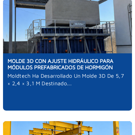
MOLDE 3D CON AJUSTE HIDRÁULICO PARA
MÓDULOS PREFABRICADOS DE HORMIGÓN
Moldtech Ha Desarrollado Un Molde 3D De 5,7
× 2,4 × 3,1 M Destinado...