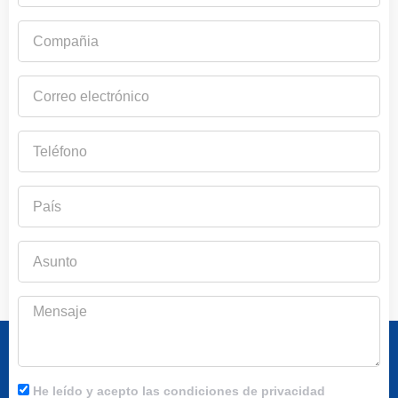
Compañia
Correo
electrónico
Teléfono
País
Asunto
Mensaje
He leído y acepto las condiciones de privacidad