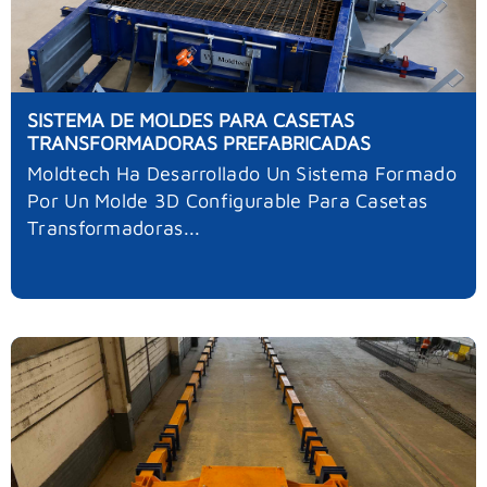
SISTEMA DE MOLDES PARA CASETAS
TRANSFORMADORAS PREFABRICADAS
Moldtech Ha Desarrollado Un Sistema Formado
Por Un Molde 3D Configurable Para Casetas
Transformadoras...