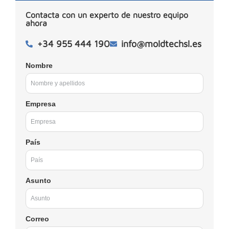
Contacta con un experto de nuestro equipo
ahora
+34 955 444 190
info@moldtechsl.es
Nombre
Empresa
País
Asunto
Correo