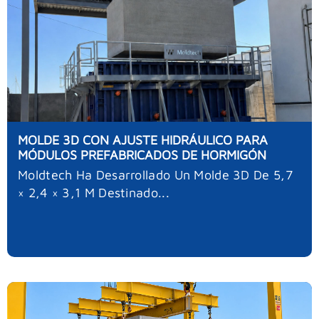
MOLDE 3D CON AJUSTE HIDRÁULICO PARA
MÓDULOS PREFABRICADOS DE HORMIGÓN
Moldtech Ha Desarrollado Un Molde 3D De 5,7
× 2,4 × 3,1 M Destinado...