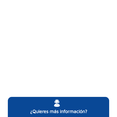
¿Quieres más información?