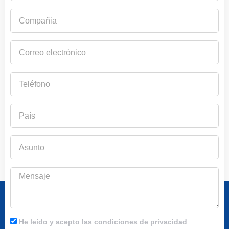
Compañia
Correo
electrónico
Teléfono
País
Asunto
Mensaje
He leído y acepto las condiciones de privacidad