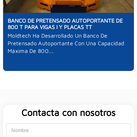
BANCO DE PRETENSADO AUTOPORTANTE DE
800 T PARA VIGAS I Y PLACAS TT
Moldtech Ha Desarrollado Un Banco De
Pretensado Autoportante Con Una Capacidad
Máxima De 800...
Contacta con nosotros
Nombre