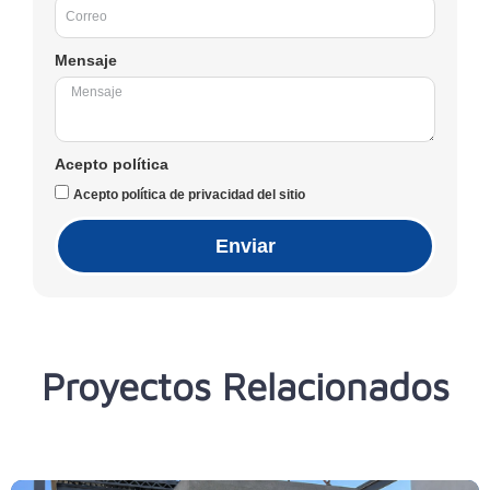
Mensaje
Acepto política
Acepto política de privacidad del sitio
Enviar
Proyectos Relacionados