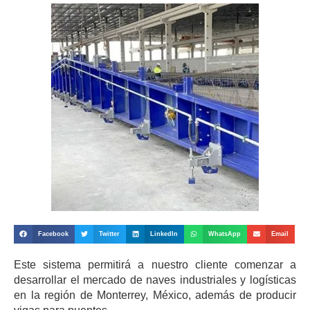
Facebook
Twitter
LinkedIn
WhatsApp
Email
Este sistema permitirá a nuestro cliente comenzar a
desarrollar el mercado de naves industriales y logísticas
en la región de Monterrey, México, además de producir