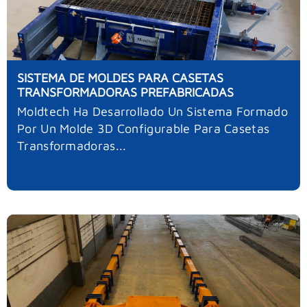
SISTEMA DE MOLDES PARA CASETAS
TRANSFORMADORAS PREFABRICADAS
Moldtech Ha Desarrollado Un Sistema Formado
Por Un Molde 3D Configurable Para Casetas
Transformadoras...