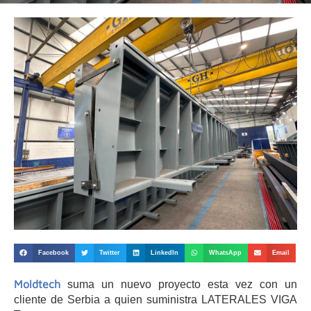
Facebook
Twitter
LinkedIn
WhatsApp
Email
Moldtech
suma un nuevo proyecto esta vez con un
cliente de Serbia a quien suministra LATERALES VIGA