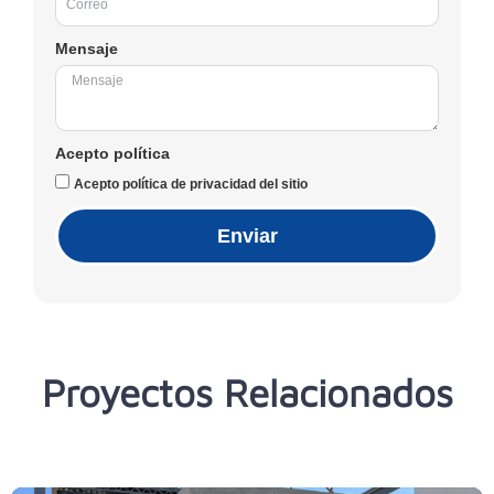
Mensaje
Acepto política
Acepto política de privacidad del sitio
Enviar
Proyectos Relacionados