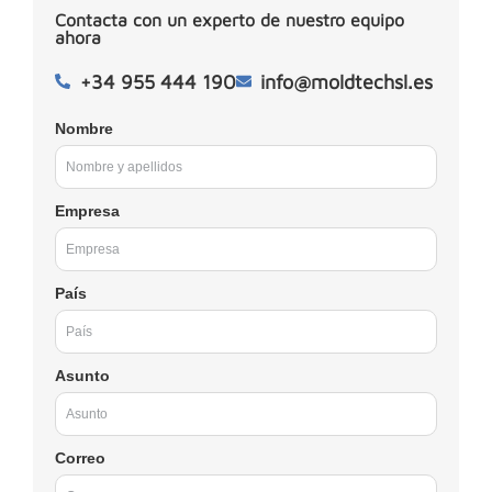
Contacta con un experto de nuestro equipo
ahora
+34 955 444 190
info@moldtechsl.es
Nombre
Empresa
País
Asunto
Correo