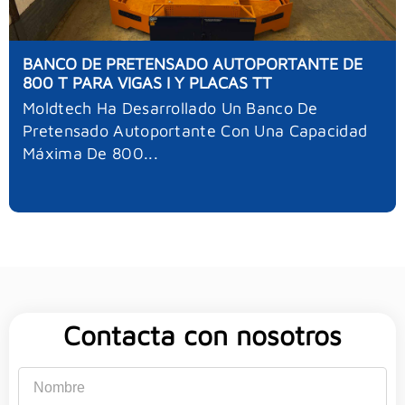
BANCO DE PRETENSADO AUTOPORTANTE DE
800 T PARA VIGAS I Y PLACAS TT
Moldtech Ha Desarrollado Un Banco De
Pretensado Autoportante Con Una Capacidad
Máxima De 800...
Contacta con nosotros
Nombre