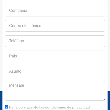
Compañia
Correo
electrónico
Teléfono
País
Asunto
Mensaje
He leído y acepto las condiciones de privacidad