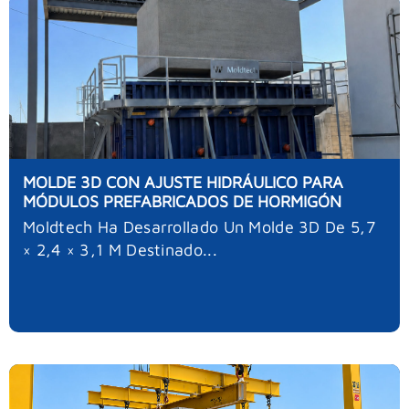
MOLDE 3D CON AJUSTE HIDRÁULICO PARA
MÓDULOS PREFABRICADOS DE HORMIGÓN
Moldtech Ha Desarrollado Un Molde 3D De 5,7
× 2,4 × 3,1 M Destinado...