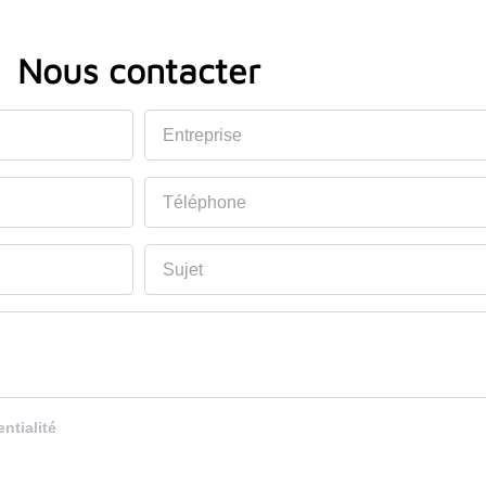
Nous contacter
Entreprise
Téléphone
Sujet
entialité