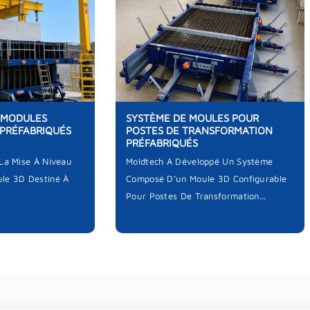
 MODULES
SYSTÈME DE MOULES POUR
 PRÉFABRIQUÉS
POSTES DE TRANSFORMATION
PRÉFABRIQUÉS
 La Mise À Niveau
Moldtech A Développé Un Système
le 3D Destiné À
Composé D’un Moule 3D Configurable
Pour Postes De Transformation...