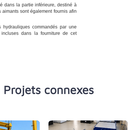
é dans la partie inférieure, destiné à
 aimants sont également fournis afin
ns hydrauliques commandés par une
 incluses dans la fourniture de cet
Projets connexes