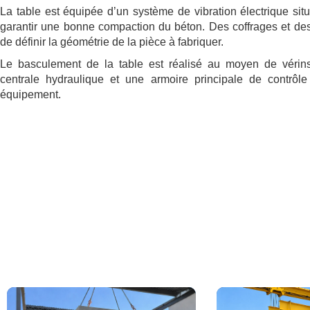
La table est équipée d’un système de vibration électrique situ
garantir une bonne compaction du béton. Des coffrages et des
de définir la géométrie de la pièce à fabriquer.
Le basculement de la table est réalisé au moyen de véri
centrale hydraulique et une armoire principale de contrôle
équipement.