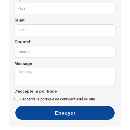
Sujet
Courriel
Message
J'accepte la politique
J'accepte la politique de confidentialité du site
Envoyer