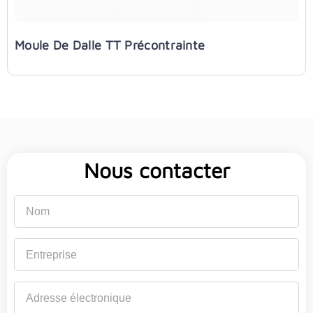
Moule De Dalle TT Précontrainte
Nous contacter
Nom
Entreprise
Adresse
électronique