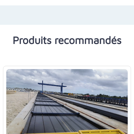
Produits recommandés