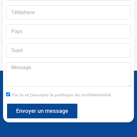
Téléphone
Pays
Sujet
Message
J'ai lu et j'accepte la politique de confidentialité
Envoyer un message