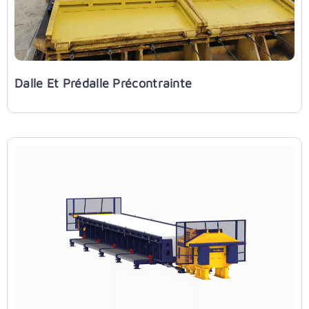
Dalle Et Prédalle Précontrainte