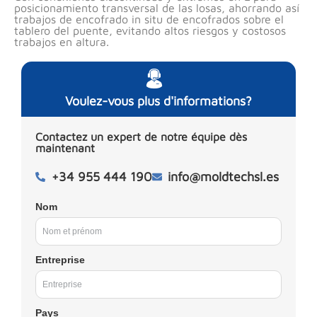
posicionamiento transversal de las losas, ahorrando así
trabajos de encofrado in situ de encofrados sobre el
tablero del puente, evitando altos riesgos y costosos
trabajos en altura.
Voulez-vous plus d'informations?
Contactez un expert de notre équipe dès
maintenant
+34 955 444 190
info@moldtechsl.es
Nom
Entreprise
Pays