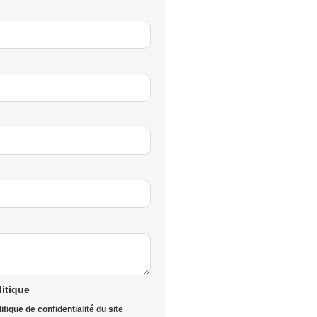
litique
itique de confidentialité du site