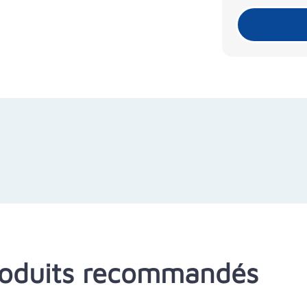
oduits recommandés