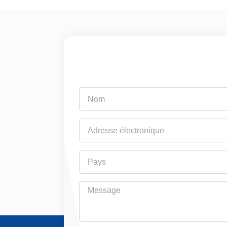
Nom
Adresse
électronique
Pays
Message