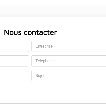
Nous contacter
Entreprise
Téléphone
Sujet