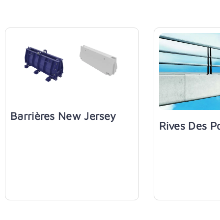
Barrières New Jersey
Rives Des P