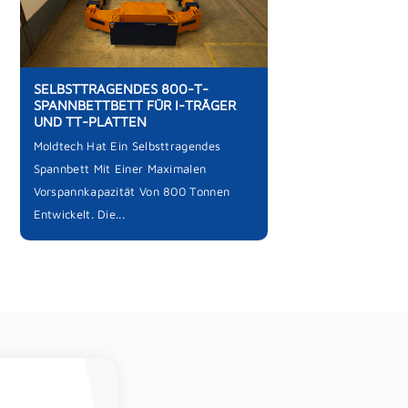
SELBSTTRAGENDES 800-T-
SPANNBETTBETT FÜR I-TRÄGER
UND TT-PLATTEN
Moldtech Hat Ein Selbsttragendes
Spannbett Mit Einer Maximalen
Vorspannkapazität Von 800 Tonnen
Entwickelt. Die...