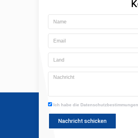
K
Name
Email
Land
Nachricht
Ich habe die Datenschutzbestimmungen
Nachricht schicken