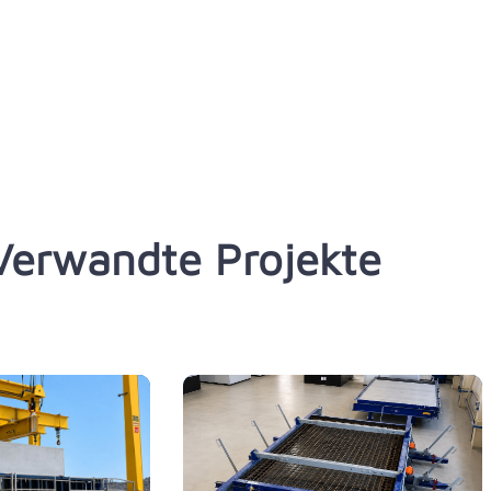
Verwandte Projekte