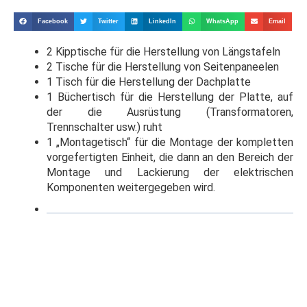
Facebook
Twitter
LinkedIn
WhatsApp
Email
2
Kipptische
für die Herstellung von Längstafeln
2 Tische für die Herstellung von Seitenpaneelen
1 Tisch für die Herstellung der Dachplatte
1 Büchertisch für die Herstellung der Platte, auf
der die Ausrüstung (Transformatoren,
Trennschalter usw.) ruht
1 „Montagetisch“ für die Montage der kompletten
vorgefertigten Einheit, die dann an den Bereich der
Montage und Lackierung der elektrischen
Komponenten weitergegeben wird.