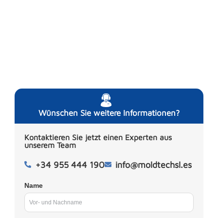
Wünschen Sie weitere Informationen?
Kontaktieren Sie jetzt einen Experten aus
unserem Team
+34 955 444 190
info@moldtechsl.es
Name