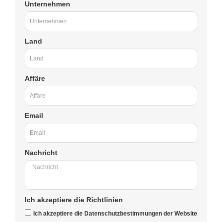
Unternehmen
Land
Affäre
Email
Nachricht
Ich akzeptiere die Richtlinien
Ich akzeptiere die Datenschutzbestimmungen der Website