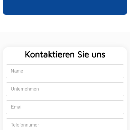
Kontaktieren Sie uns
Name
Unternehmen
Email
Telefonnumer