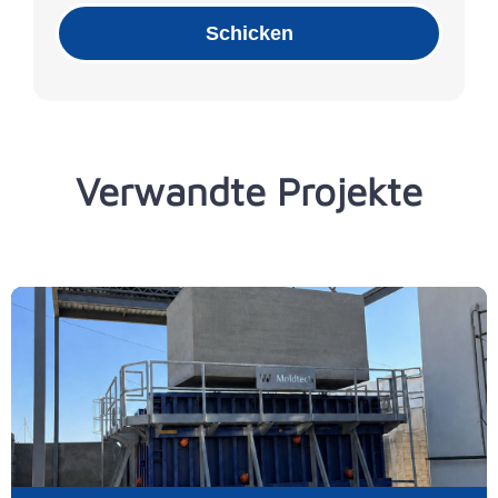
Schicken
Verwandte Projekte