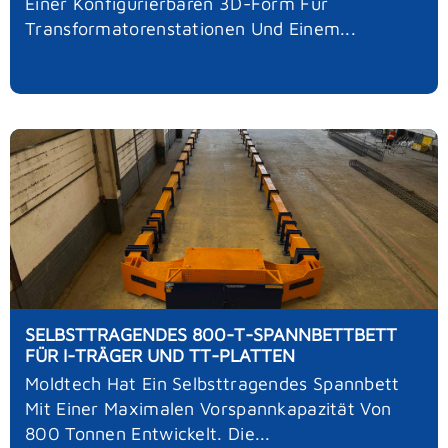
Einer Konfigurierbaren 3D-Form Für
Transformatorenstationen Und Einem...
SELBSTTRAGENDES 800-T-SPANNBETTBETT
FÜR I-TRÄGER UND TT-PLATTEN
Moldtech Hat Ein Selbsttragendes Spannbett
Mit Einer Maximalen Vorspannkapazität Von
800 Tonnen Entwickelt. Die...