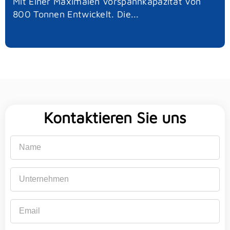
Mit Einer Maximalen Vorspannkapazität Von
800 Tonnen Entwickelt. Die...
Kontaktieren Sie uns
Name
Unternehmen
Email