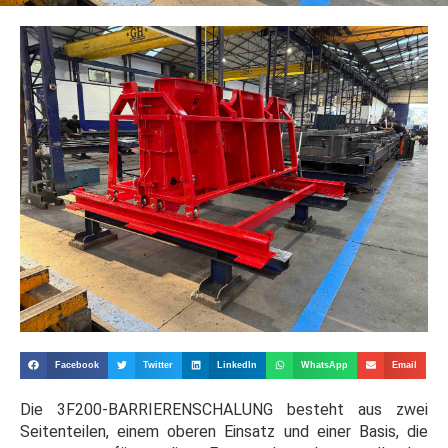
Facebook
Twitter
LinkedIn
WhatsApp
Email
Die 3F200-BARRIERENSCHALUNG besteht aus zwei
Seitenteilen, einem oberen Einsatz und einer Basis, die