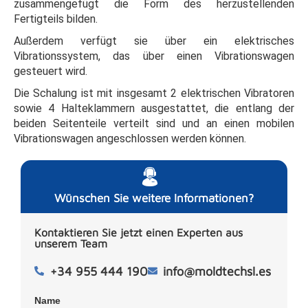
zusammengefügt die Form des herzustellenden
Fertigteils bilden.
Außerdem verfügt sie über ein elektrisches
Vibrationssystem, das über einen Vibrationswagen
gesteuert wird.
Die Schalung ist mit insgesamt 2 elektrischen Vibratoren
sowie 4 Halteklammern ausgestattet, die entlang der
beiden Seitenteile verteilt sind und an einen mobilen
Vibrationswagen angeschlossen werden können.
Wünschen Sie weitere Informationen?
Kontaktieren Sie jetzt einen Experten aus
unserem Team
+34 955 444 190
info@moldtechsl.es
Name