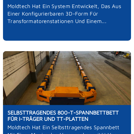
Moldtech Hat Ein System Entwickelt, Das Aus
Einer Konfigurierbaren 3D-Form Für
Transformatorenstationen Und Einem...
SELBSTTRAGENDES 800-T-SPANNBETTBETT
FÜR I-TRÄGER UND TT-PLATTEN
Moldtech Hat Ein Selbsttragendes Spannbett