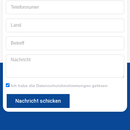
Telefonnumer
Land
Betreff
Nachricht
Ich habe die Datenschutzbestimmungen gelesen
Nachricht schicken