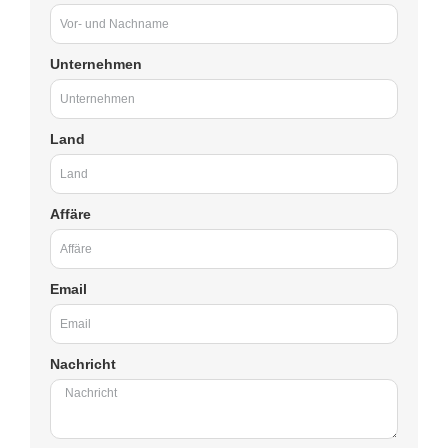
Unternehmen
Land
Affäre
Email
Nachricht