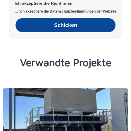
Ich akzeptiere die Richtlinien
Ich akzeptiere die Datenschutzbestimmungen der Website
Schicken
Verwandte Projekte