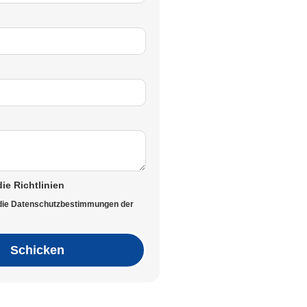
die Richtlinien
 die Datenschutzbestimmungen der
Schicken