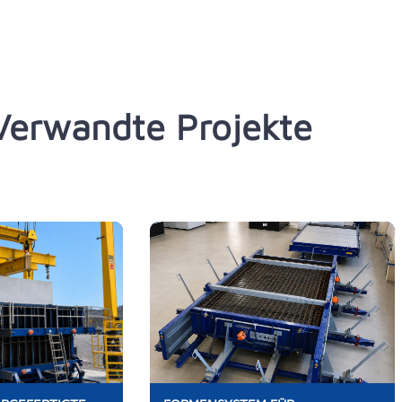
Verwandte Projekte