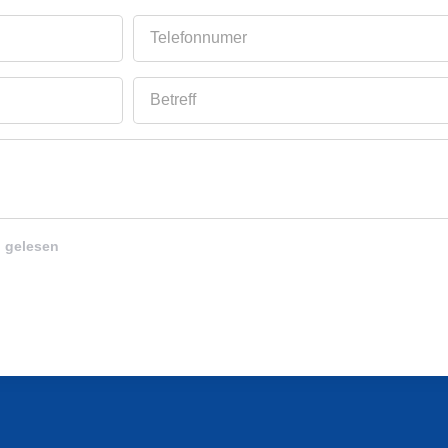
Telefonnumer
Betreff
 gelesen