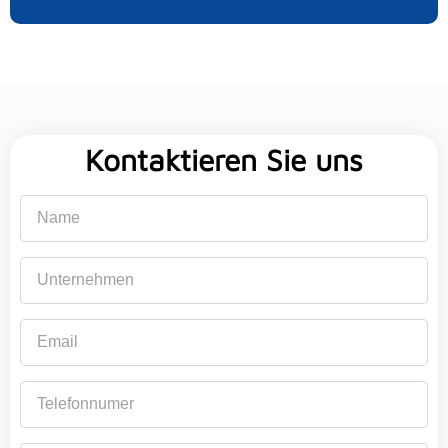
Kontaktieren Sie uns
Name
Unternehmen
Email
Telefonnumer