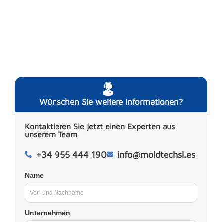
Wünschen Sie weitere Informationen?
Kontaktieren Sie jetzt einen Experten aus
unserem Team
+34 955 444 190
info@moldtechsl.es
Name
Unternehmen