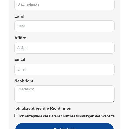
Land
Affäre
Email
Nachricht
Ich akzeptiere die Richtlinien
Ich akzeptiere die Datenschutzbestimmungen der Website