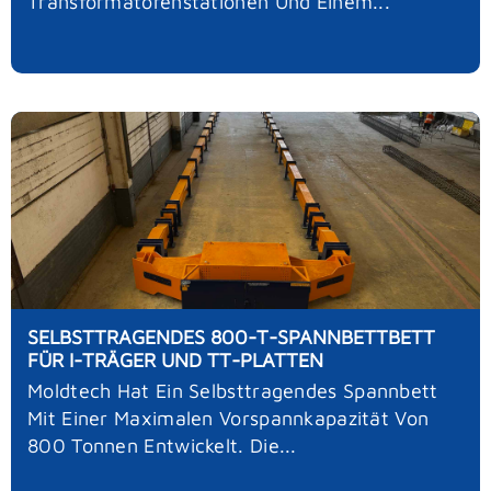
Transformatorenstationen Und Einem...
SELBSTTRAGENDES 800-T-SPANNBETTBETT
FÜR I-TRÄGER UND TT-PLATTEN
Moldtech Hat Ein Selbsttragendes Spannbett
Mit Einer Maximalen Vorspannkapazität Von
800 Tonnen Entwickelt. Die...