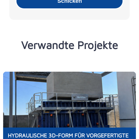
Schicken
Verwandte Projekte
HYDRAULISCHE 3D-FORM FÜR VORGEFERTIGTE