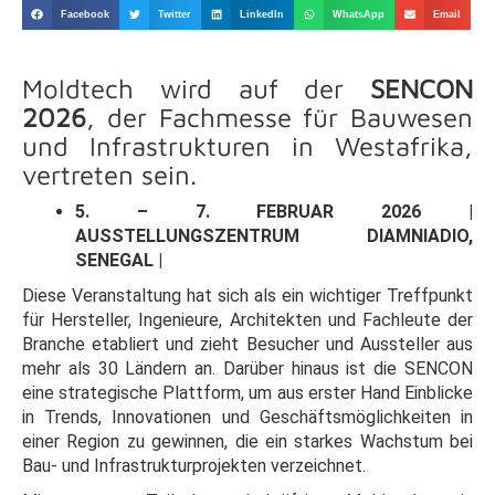
Facebook
Twitter
LinkedIn
WhatsApp
Email
Moldtech wird auf der
SENCON
2026
, der Fachmesse für Bauwesen
und Infrastrukturen in Westafrika,
vertreten sein.
5. – 7. FEBRUAR 2026 |
AUSSTELLUNGSZENTRUM DIAMNIADIO,
SENEGAL |
Diese Veranstaltung hat sich als ein wichtiger Treffpunkt
für Hersteller, Ingenieure, Architekten und Fachleute der
Branche etabliert und zieht Besucher und Aussteller aus
mehr als 30 Ländern an. Darüber hinaus ist die SENCON
eine strategische Plattform, um aus erster Hand Einblicke
in Trends, Innovationen und Geschäftsmöglichkeiten in
einer Region zu gewinnen, die ein starkes Wachstum bei
Bau- und Infrastrukturprojekten verzeichnet.