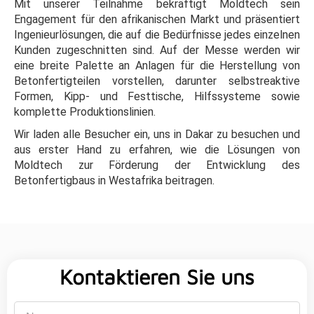
Mit unserer Teilnahme bekräftigt Moldtech sein
Engagement für den afrikanischen Markt und präsentiert
Ingenieurlösungen, die auf die Bedürfnisse jedes einzelnen
Kunden zugeschnitten sind. Auf der Messe werden wir
eine breite Palette an Anlagen für die Herstellung von
Betonfertigteilen vorstellen, darunter selbstreaktive
Formen, Kipp- und Festtische, Hilfssysteme sowie
komplette Produktionslinien.
Wir laden alle Besucher ein, uns in Dakar zu besuchen und
aus erster Hand zu erfahren, wie die Lösungen von
Moldtech zur Förderung der Entwicklung des
Betonfertigbaus in Westafrika beitragen.
Kontaktieren Sie uns
Name