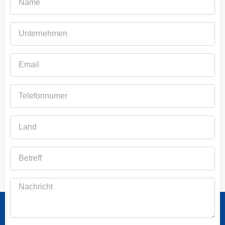
Unternehmen
Email
Telefonnumer
Land
Betreff
Nachricht