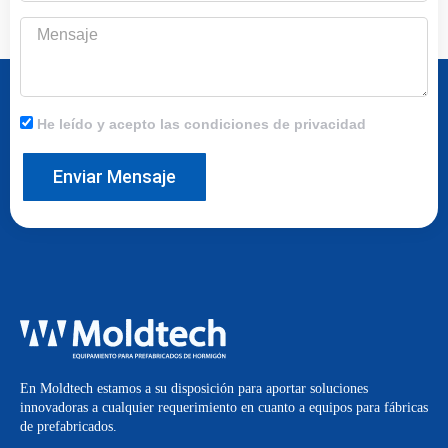
Mensaje
He leído y acepto las condiciones de privacidad
Enviar Mensaje
En Moldtech estamos a su disposición para aportar soluciones
innovadoras a cualquier requerimiento en cuanto a equipos para fábricas
de prefabricados.