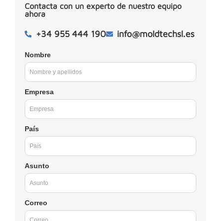
Contacta con un experto de nuestro equipo
ahora
+34 955 444 190
info@moldtechsl.es
Nombre
Empresa
País
Asunto
Correo