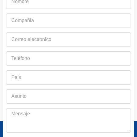
Compañia
Correo
electrónico
Teléfono
País
Asunto
Mensaje