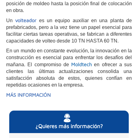
posición de moldeo hasta la posición final de colocación
en obra.
volteador
Un
es un equipo auxiliar en una planta de
prefabricados, pero a la vez tiene un papel esencial para
facilitar ciertas tareas operativas, se fabrican a diferentes
capacidades de volteo desde 10 TN HASTA 60 TN.
En un mundo en constante evolución, la innovación en la
construcción es esencial para enfrentar los desafíos del
Moldtech
mañana. El compromiso de
en ofrecer a sus
clientes las últimas actualizaciones consolida una
satisfacción absoluta de estos, quienes confían en
repetidas ocasiones en la empresa.
MÁS INFORMACIÓN
¿Quieres más información?