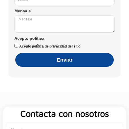
Mensaje
Acepto política
Acepto política de privacidad del sitio
Enviar
Contacta con nosotros
Nombre