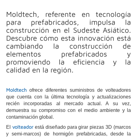
Moldtech, referente en tecnología
para prefabricados, impulsa la
construcción en el Sudeste Asiático.
Descubre cómo esta innovación está
cambiando la construcción de
elementos prefabricados y
promoviendo la eficiencia y la
calidad en la región.
Moldtech
ofrece diferentes suministros de volteadores
que cuenta con la última tecnología y actualizaciones
recién incorporadas al mercado actual. A su vez,
demuestra su compromiso con el medio ambiente y la
contaminación global.
volteador
El
está diseñado para girar piezas 3D (marcos
y semi-marcos) de hormigón prefabricadas, desde la