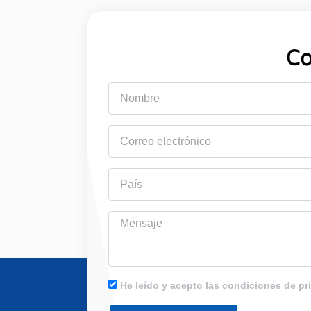
Co
Nombre
Correo
electrónico
País
Mensaje
He leído y acepto las condiciones de pr