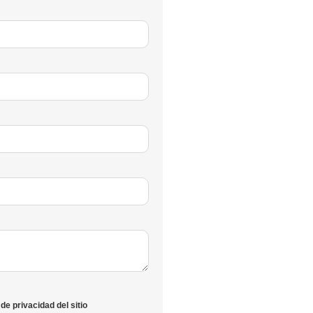
de privacidad del sitio