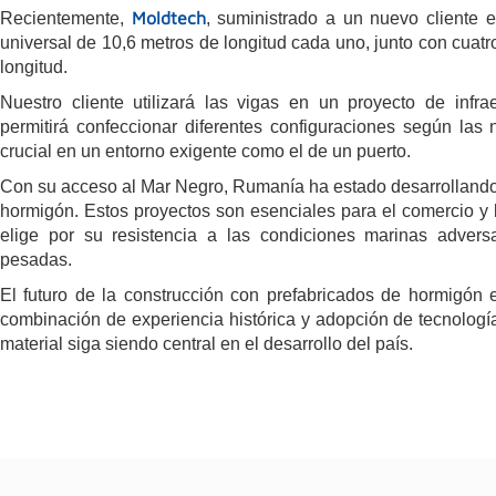
Moldtech
Recientemente,
, suministrado a un nuevo cliente
universal de 10,6 metros de longitud cada uno, junto con cuatr
longitud.
Nuestro cliente utilizará las vigas en un proyecto de infrae
permitirá confeccionar diferentes configuraciones según las
crucial en un entorno exigente como el de un puerto.
Con su acceso al Mar Negro, Rumanía ha estado desarrollando i
hormigón. Estos proyectos son esenciales para el comercio y 
elige por su resistencia a las condiciones marinas advers
pesadas.
El futuro de la construcción con prefabricados de hormigó
combinación de experiencia histórica y adopción de tecnolog
material siga siendo central en el desarrollo del país.