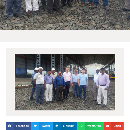
Facebook
Twitter
LinkedIn
WhatsApp
Email