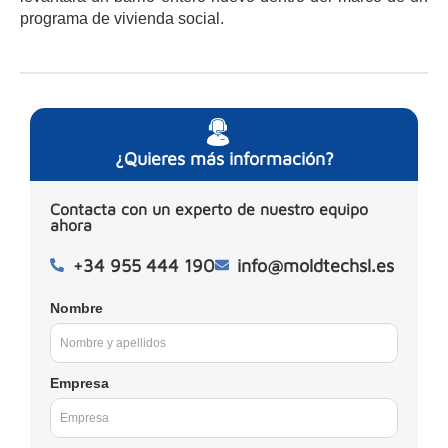
programa de vivienda social.
¿Quieres más información?
Contacta con un experto de nuestro equipo
ahora
+34 955 444 190
info@moldtechsl.es
Nombre
Empresa