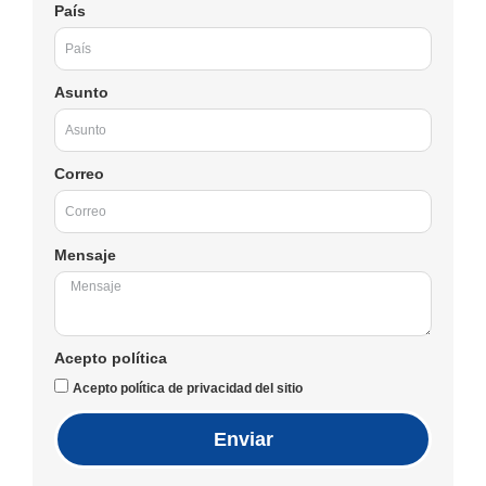
País
Asunto
Correo
Mensaje
Acepto política
Acepto política de privacidad del sitio
Enviar