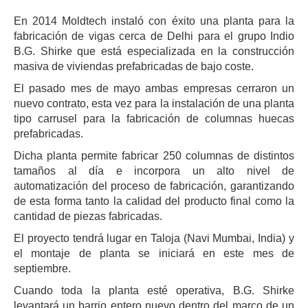
En 2014 Moldtech instaló con éxito una planta para la
fabricación de vigas cerca de Delhi para el grupo Indio
B.G. Shirke que está especializada en la construcción
masiva de viviendas prefabricadas de bajo coste.
El pasado mes de mayo ambas empresas cerraron un
nuevo contrato, esta vez para la instalación de una planta
tipo carrusel para la fabricación de columnas huecas
prefabricadas.
Dicha planta permite fabricar 250 columnas de distintos
tamaños al día e incorpora un alto nivel de
automatización del proceso de fabricación, garantizando
de esta forma tanto la calidad del producto final como la
cantidad de piezas fabricadas.
El proyecto tendrá lugar en Taloja (Navi Mumbai, India) y
el montaje de planta se iniciará en este mes de
septiembre.
Cuando toda la planta esté operativa, B.G. Shirke
levantará un barrio entero nuevo dentro del marco de un