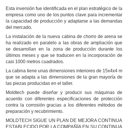
Esta inversión fue identificada en el plan estratégico de la
empresa como uno de los puntos clave para incrementar
la capacidad de producción y adaptarse a las demandas
del mercado.
La instalación de la nueva cabina de chorro de arena se
ha realizado en paralelo a las obras de ampliación que
se desarrollan en la zona de producción durante los
últimos meses y que se traducen en la incorporación de
casi 1000 metros cuadrados.
La cabina tiene unas dimensiones interiores de 15x4x4 m
que se adapta a las dimensiones de la gran mayoría de
las piezas producidas en el taller.
Moldtech puede diseñar y producir sus máquinas de
acuerdo con diferentes especificaciones de protección
contra la corrosión gracias a los diferentes métodos de
preparación y recubrimiento.
MOLDTECH SIGUE UN PLAN DE MEJORA CONTINUA
ESTABLECIDO POR LA COMPAÑÍA EN SU CONTINUA