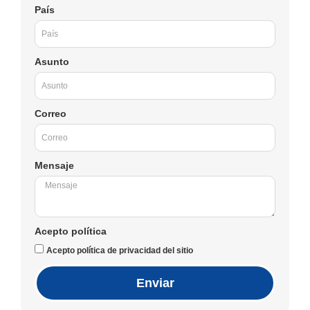
País
Asunto
Correo
Mensaje
Acepto política
Acepto política de privacidad del sitio
Enviar