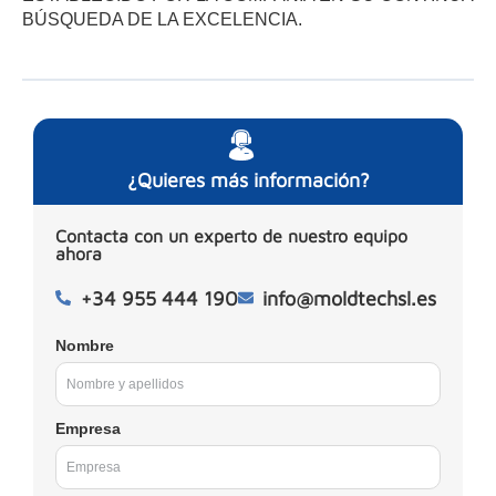
BÚSQUEDA DE LA EXCELENCIA.
¿Quieres más información?
Contacta con un experto de nuestro equipo
ahora
+34 955 444 190
info@moldtechsl.es
Nombre
Empresa