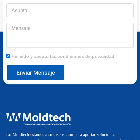
Asunto
Mensaje
He leído y acepto las condiciones de privacidad
Enviar Mensaje
En Moldtech estamos a su disposición para aportar soluciones