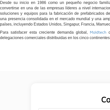
Desde su inicio en 1986 como un pequeño negocio famili
convertirse en una de las empresas líderes a nivel internacio
soluciones y equipos para la fabricación de prefabricados d
una presencia consolidada en el mercado mundial y una ampl
países, incluyendo Estados Unidos, Singapur, Francia, Marruecos
Moldtech
Para satisfacer esta creciente demanda global,
c
delegaciones comerciales distribuidas en los cinco continentes
Co