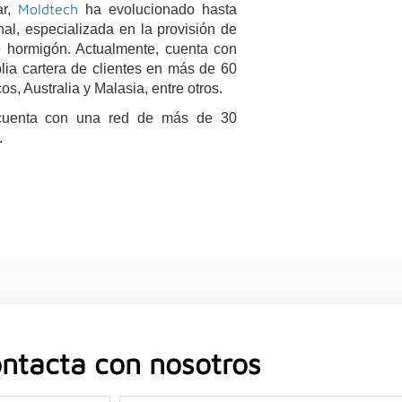
Moldtech
ar,
ha evolucionado hasta
nal, especializada en la provisión de
e hormigón. Actualmente, cuenta con
ia cartera de clientes en más de 60
, Australia y Malasia, entre otros.
uenta con una red de más de 30
.
ntacta con nosotros