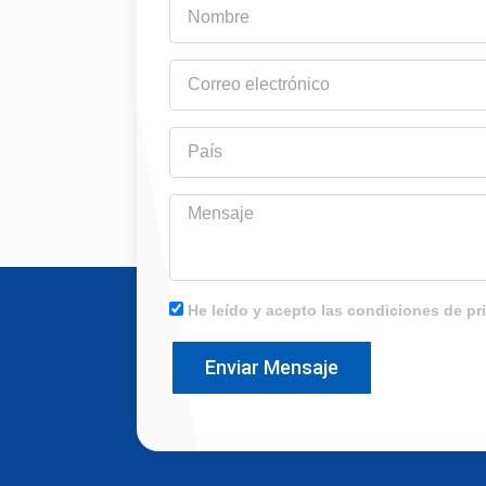
Nombre
Correo
electrónico
País
Mensaje
He leído y acepto las condiciones de pr
Enviar Mensaje