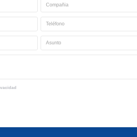
Compañia
Teléfono
Asunto
ivacidad