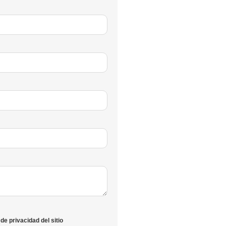
de privacidad del sitio