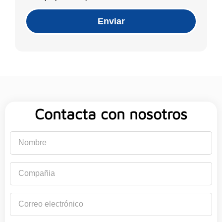
Enviar
Contacta con nosotros
Nombre
Compañia
Correo
electrónico