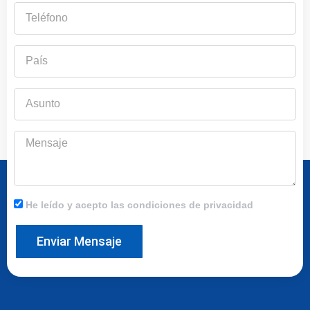
Teléfono
País
Asunto
Mensaje
He leído y acepto las condiciones de privacidad
Enviar Mensaje