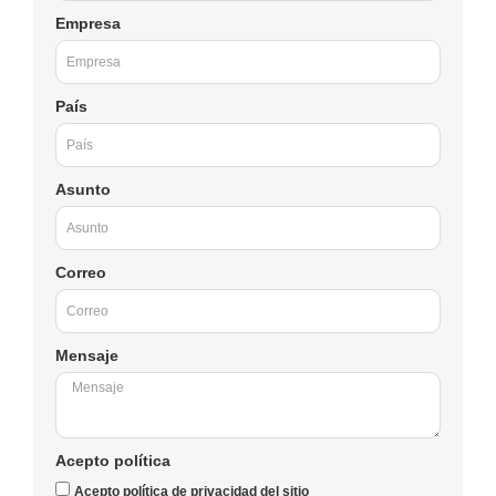
Empresa
País
Asunto
Correo
Mensaje
Acepto política
Acepto política de privacidad del sitio