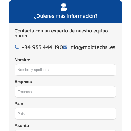
¿Quieres más información?
Contacta con un experto de nuestro equipo
ahora
+34 955 444 190
info@moldtechsl.es
Nombre
Empresa
País
Asunto