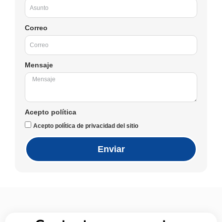
Correo
Mensaje
Acepto política
Acepto política de privacidad del sitio
Enviar