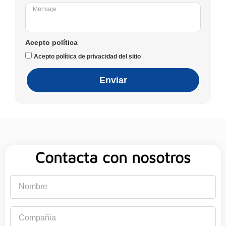
Acepto política
Acepto política de privacidad del sitio
Enviar
Contacta con nosotros
Nombre
Compañia