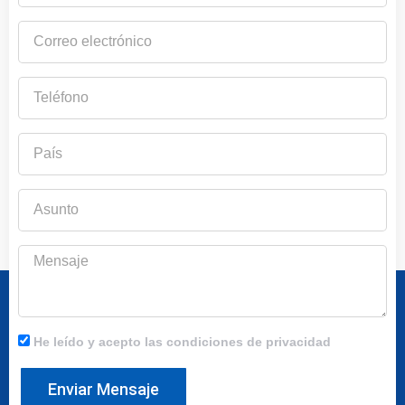
Correo
electrónico
Teléfono
País
Asunto
Mensaje
He leído y acepto las condiciones de privacidad
Enviar Mensaje