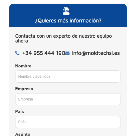
¿Quieres más información?
Contacta con un experto de nuestro equipo
ahora
+34 955 444 190
info@moldtechsl.es
Nombre
Empresa
País
Asunto