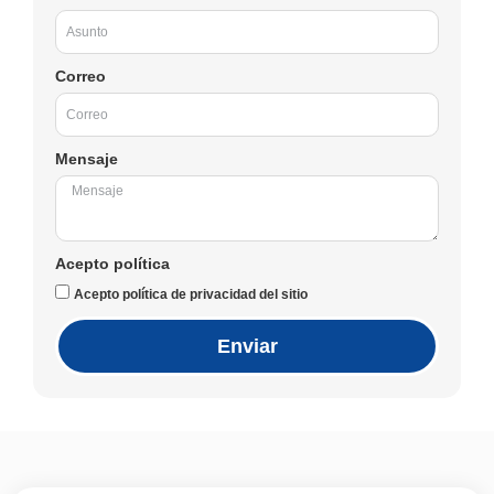
Correo
Mensaje
Acepto política
Acepto política de privacidad del sitio
Enviar