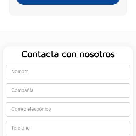
Contacta con nosotros
Nombre
Compañia
Correo
electrónico
Teléfono