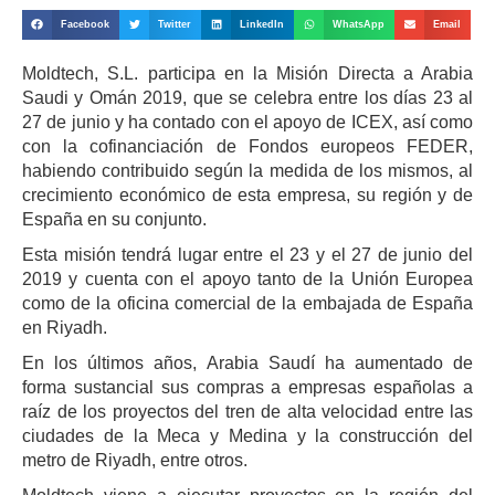
Facebook
Twitter
LinkedIn
WhatsApp
Email
Moldtech, S.L. participa en la Misión Directa a Arabia
Saudi y Omán 2019, que se celebra entre los días 23 al
27 de junio y ha contado con el apoyo de ICEX, así como
con la cofinanciación de Fondos europeos FEDER,
habiendo contribuido según la medida de los mismos, al
crecimiento económico de esta empresa, su región y de
España en su conjunto.
Esta misión tendrá lugar entre el 23 y el 27 de junio del
2019 y cuenta con el apoyo tanto de la Unión Europea
como de la oficina comercial de la embajada de España
en Riyadh.
En los últimos años, Arabia Saudí ha aumentado de
forma sustancial sus compras a empresas españolas a
raíz de los proyectos del tren de alta velocidad entre las
ciudades de la Meca y Medina y la construcción del
metro de Riyadh, entre otros.