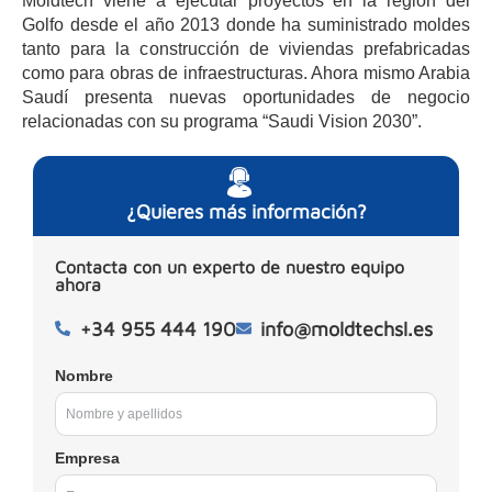
Moldtech viene a ejecutar proyectos en la región del
Golfo desde el año 2013 donde ha suministrado moldes
tanto para la construcción de viviendas prefabricadas
como para obras de infraestructuras. Ahora mismo Arabia
Saudí presenta nuevas oportunidades de negocio
relacionadas con su programa “Saudi Vision 2030”.
¿Quieres más información?
Contacta con un experto de nuestro equipo
ahora
+34 955 444 190
info@moldtechsl.es
Nombre
Empresa