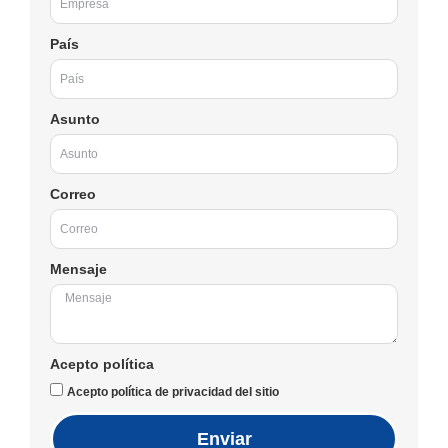
País
Asunto
Correo
Mensaje
Acepto política
Acepto política de privacidad del sitio
Enviar