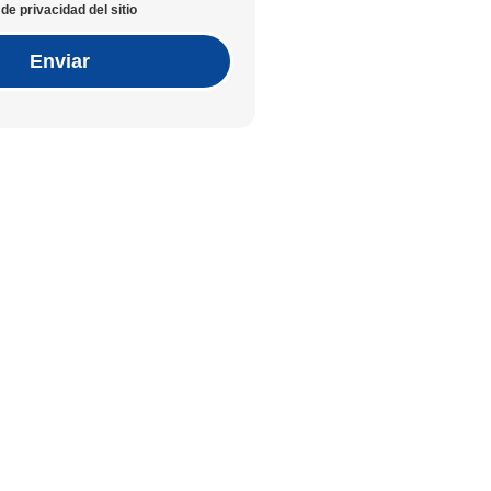
de privacidad del sitio
Enviar