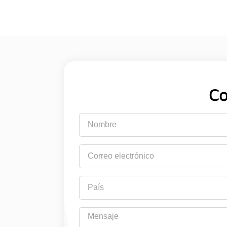
Co
Nombre
Correo
electrónico
País
Mensaje