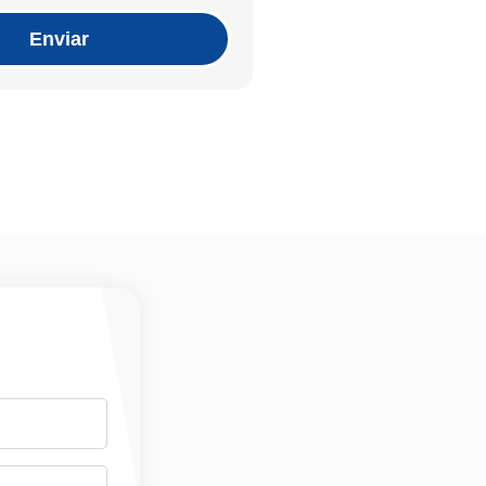
Enviar