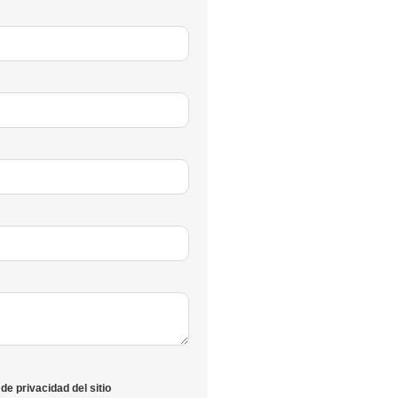
de privacidad del sitio