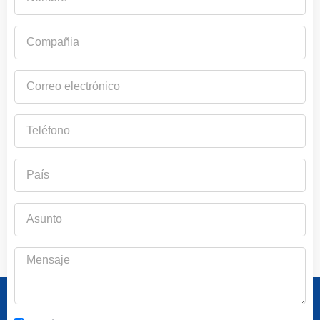
Compañia
Correo
electrónico
Teléfono
País
Asunto
Mensaje