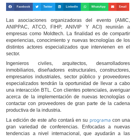
Facebook
Twitter
LinkedIn
WhatsApp
Email
Las asociaciones organizadoras del evento (AMIC,
ANIPPAC, ATCO, FIHP, ANIVIP Y ACI) reunirán a
empresas como Moldtech. La finalidad es de compartir
experiencias, conocimiento y nuevas tecnologías de los
distintos actores especializados que intervienen en el
sector.
Ingenieros civiles, arquitectos, desarrolladores
inmobiliarios, diseñadores estructurales, constructores,
empresarios industriales, sector público y proveedores
especializados tendrán la oportunidad de llevar a cabo
una interacción BTL. Con clientes potenciales, averiguar
acerca de la implementación de nuevas tecnologías o
contactar con proveedores de gran parte de la cadena
productiva de la industria.
programa
La edición de este año contará en su
con una
gran variedad de conferencias. Enfocadas a nuevas
tendencias a nivel internacional, que ayudarán a las