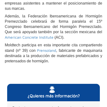
empresas asistentes a mantener el posicionamiento de
sus marcas.
Además, la Federación Iberoamericana de Hormigón
Premezclado celebrará de forma paralela el 15º
Congreso Iberoamericano del Hormigón Premezclado.
Que será apoyado también por la sección mexicana del
American Concrete Institute
(ACI).
Moldtech participa en esta importante cita compartiendo
Prensoland
stand (nº 39) con
, fabricante de maquinaria
destinada a la producción de materiales prefabricados y
pretensados de hormigón.
¿Quieres más información?