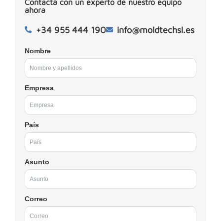
Contacta con un experto de nuestro equipo
ahora
+34 955 444 190
info@moldtechsl.es
Nombre
Empresa
País
Asunto
Correo