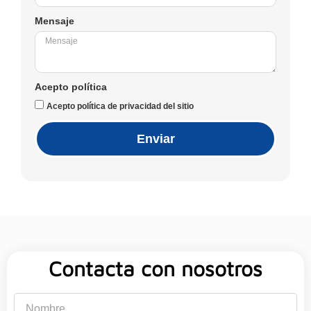
Mensaje
Acepto política
Acepto política de privacidad del sitio
Enviar
Contacta con nosotros
Nombre