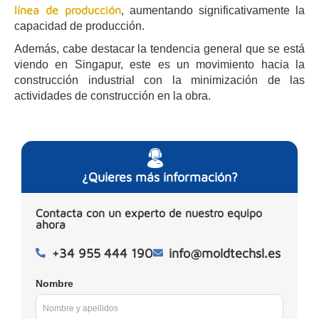
línea de producción
, aumentando significativamente la
capacidad de producción.
Además, cabe destacar la tendencia general que se está
viendo en Singapur, este es un movimiento hacia la
construcción industrial con la minimización de las
actividades de construcción en la obra.
¿Quieres más información?
Contacta con un experto de nuestro equipo
ahora
+34 955 444 190
info@moldtechsl.es
Nombre