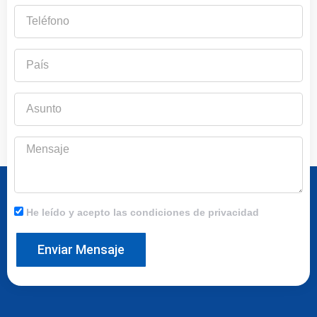
Teléfono
País
Asunto
Mensaje
He leído y acepto las condiciones de privacidad
Enviar Mensaje