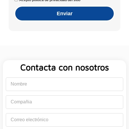
Enviar
Contacta con nosotros
Nombre
Compañia
Correo
electrónico