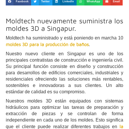
Facebook
Twitter
LinkedIn
WhatsApp
Email
Moldtech nuevamente suministra los
moldes 3D a Singapur.
Moldtech ha suministrado y está poniendo en marcha 10
moldes 3D para la producción de baños
.
Nuestro nuevo cliente en Singapur es uno de los
principales contratistas de construcción e ingeniería civil.
Su principal función consiste en diseño y construcción
para desarrollos de edificios comerciales, industriales y
residenciales ofreciendo las soluciones más rentables,
sostenibles e innovadoras a sus clientes. Un alto
estándar de calidad es su compromiso.
Nuestros moldes 3D están equipados con sistemas
hidráulicos para optimizar las tareas de preparación y
extracción de piezas y se controlan de forma
independiente en cada uno de los moldes. Esto significa
la
que el cliente puede realizar diferentes trabajos en