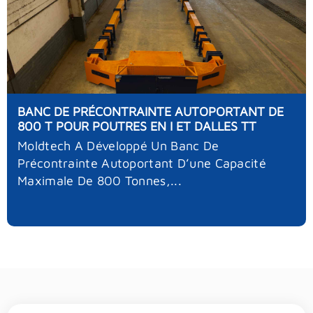
BANC DE PRÉCONTRAINTE AUTOPORTANT DE
800 T POUR POUTRES EN I ET DALLES TT
Moldtech A Développé Un Banc De
Précontrainte Autoportant D’une Capacité
Maximale De 800 Tonnes,...