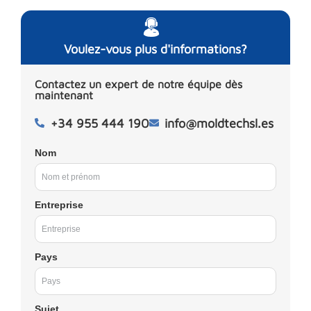
Voulez-vous plus d'informations?
Contactez un expert de notre équipe dès
maintenant
+34 955 444 190
info@moldtechsl.es
Nom
Entreprise
Pays
Sujet