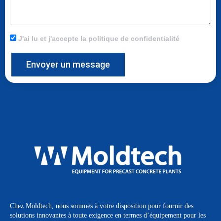
J'ai lu et j'accepte la politique de confidentialité
Envoyer un message
Chez Moldtech, nous sommes à votre disposition pour fournir des
solutions innovantes à toute exigence en termes d’équipement pour les