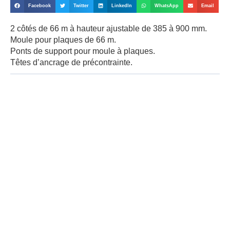
Facebook
Twitter
LinkedIn
WhatsApp
Email
2 côtés de 66 m à hauteur ajustable de 385 à 900 mm.
Moule pour plaques de 66 m.
Ponts de support pour moule à plaques.
Têtes d’ancrage de précontrainte.