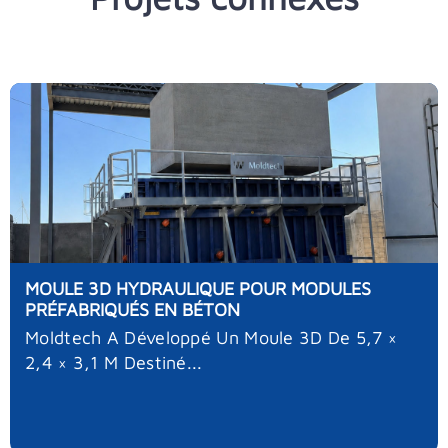
MOULE 3D HYDRAULIQUE POUR MODULES
PRÉFABRIQUÉS EN BÉTON
Moldtech A Développé Un Moule 3D De 5,7 ×
2,4 × 3,1 M Destiné...