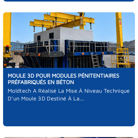
MOULE 3D POUR MODULES PÉNITENTIAIRES
PRÉFABRIQUÉS EN BÉTON
Moldtech A Réalisé La Mise À Niveau Technique
D’un Moule 3D Destiné À La...