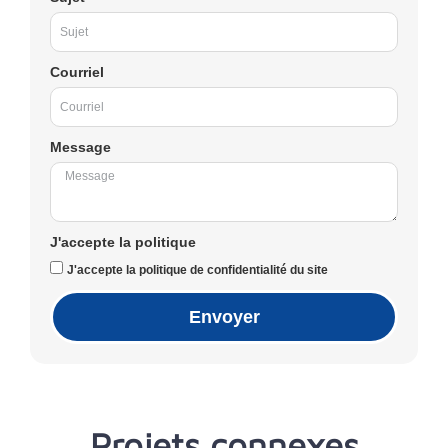
Courriel
Message
J'accepte la politique
J'accepte la politique de confidentialité du site
Envoyer
Projets connexes