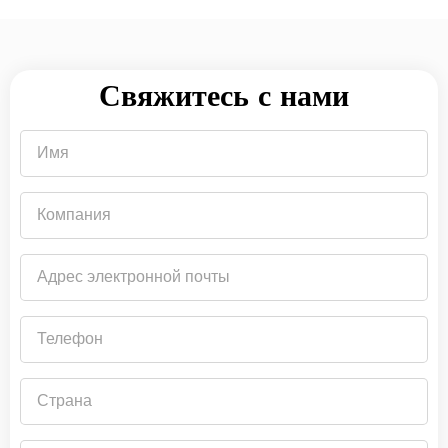
Свяжитесь с нами
Имя
Компания
Адрес
электронной
почты
Телефон
Страна