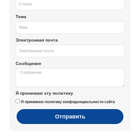
Тема
Электронная почта
Сообщение
Я принимаю эту политику
Я принимаю политику конфиденциальности сайта
Отправить