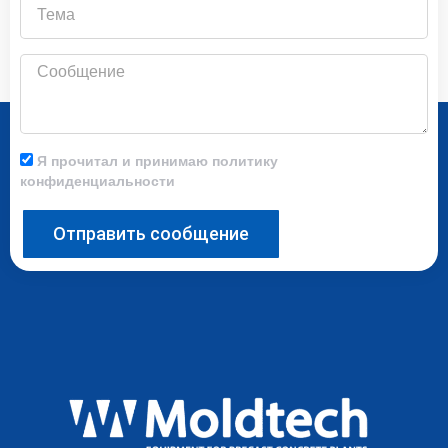
Тема
Сообщение
Я прочитал и принимаю политику
конфиденциальности
Отправить сообщение