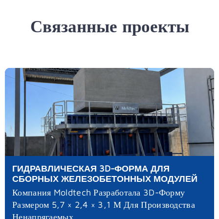
Связанные проекты
ГИДРАВЛИЧЕСКАЯ 3D-ФОРМА ДЛЯ
СБОРНЫХ ЖЕЛЕЗОБЕТОННЫХ МОДУЛЕЙ
Компания Moldtech Разработала 3D-Форму
Размером 5,7 × 2,4 × 3,1 М Для Производства
Ненапрягаемых...