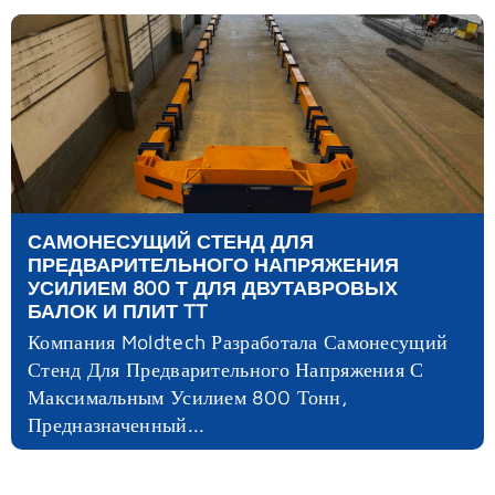
САМОНЕСУЩИЙ СТЕНД ДЛЯ
ПРЕДВАРИТЕЛЬНОГО НАПРЯЖЕНИЯ
УСИЛИЕМ 800 Т ДЛЯ ДВУТАВРОВЫХ
БАЛОК И ПЛИТ TT
Компания Moldtech Разработала Самонесущий
Стенд Для Предварительного Напряжения С
Максимальным Усилием 800 Тонн,
Предназначенный...