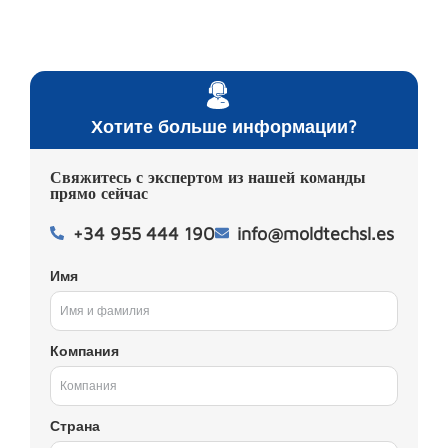
Хотите больше информации?
Свяжитесь с экспертом из нашей команды
прямо сейчас
+34 955 444 190
info@moldtechsl.es
Имя
Компания
Страна