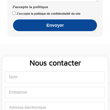
J'accepte la politique
J'accepte la politique de confidentialité du site
Envoyer
Nous contacter
Nom
Entreprise
Adresse
électronique