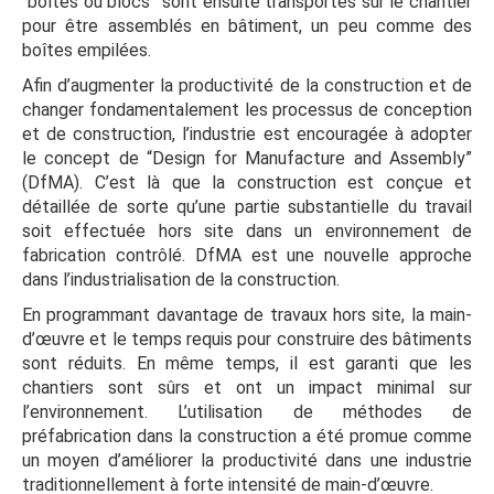
“boîtes ou blocs” sont ensuite transportés sur le chantier
pour être assemblés en bâtiment, un peu comme des
boîtes empilées.
Afin d’augmenter la productivité de la construction et de
changer fondamentalement les processus de conception
et de construction, l’industrie est encouragée à adopter
le concept de “Design for Manufacture and Assembly”
(DfMA). C’est là que la construction est conçue et
détaillée de sorte qu’une partie substantielle du travail
soit effectuée hors site dans un environnement de
fabrication contrôlé. DfMA est une nouvelle approche
dans l’industrialisation de la construction.
En programmant davantage de travaux hors site, la main-
d’œuvre et le temps requis pour construire des bâtiments
sont réduits. En même temps, il est garanti que les
chantiers sont sûrs et ont un impact minimal sur
l’environnement. L’utilisation de méthodes de
préfabrication dans la construction a été promue comme
un moyen d’améliorer la productivité dans une industrie
traditionnellement à forte intensité de main-d’œuvre.