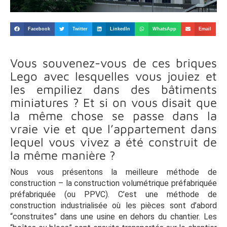
Facebook
Twitter
LinkedIn
WhatsApp
Email
Vous souvenez-vous de ces briques
Lego avec lesquelles vous jouiez et
les empiliez dans des bâtiments
miniatures ? Et si on vous disait que
la même chose se passe dans la
vraie vie et que l’appartement dans
lequel vous vivez a été construit de
la même manière ?
Nous vous présentons la meilleure méthode de
construction – la construction volumétrique préfabriquée
préfabriquée (ou PPVC). C’est une méthode de
construction industrialisée où les pièces sont d’abord
“construites” dans une usine en dehors du chantier. Les