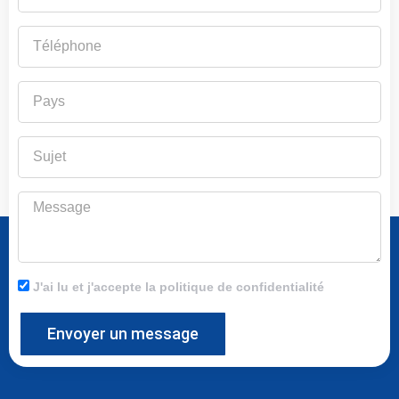
Téléphone
Pays
Sujet
Message
J'ai lu et j'accepte la politique de confidentialité
Envoyer un message