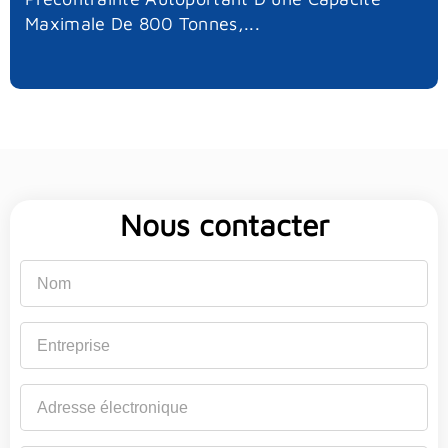
Maximale De 800 Tonnes,...
Nous contacter
Nom
Entreprise
Adresse
électronique