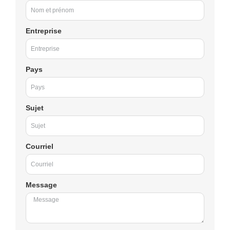
Entreprise
Pays
Sujet
Courriel
Message