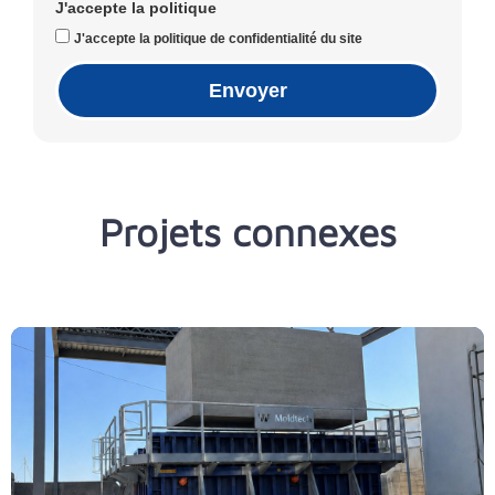
J'accepte la politique
J'accepte la politique de confidentialité du site
Envoyer
Projets connexes