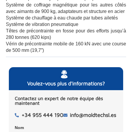
Système de coffrage magnétique pour les autres côtés
avec aimants de 900 kg, adaptateurs et structure en acier
Système de chauffage à eau chaude par tubes ailetés
Système de vibration pneumatique
Têtes de précontrainte en fosse pour des efforts jusqu’à
280 tonnes (620 kips)
Vérin de précontrainte mobile de 160 kN avec une course
de 500 mm (19,7”)
Voulez-vous plus d'informations?
Contactez un expert de notre équipe dès
maintenant
+34 955 444 190
info@moldtechsl.es
Nom