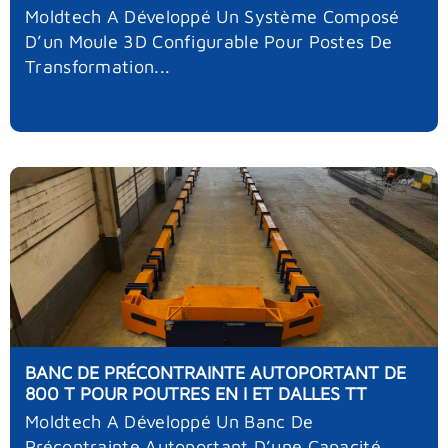
Moldtech A Développé Un Système Composé
D’un Moule 3D Configurable Pour Postes De
Transformation...
BANC DE PRÉCONTRAINTE AUTOPORTANT DE
800 T POUR POUTRES EN I ET DALLES TT
Moldtech A Développé Un Banc De
Précontrainte Autoportant D’une Capacité