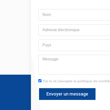
Nom
Adresse
électronique
Pays
Message
J'ai lu et j'accepte la politique de confid
Envoyer un message