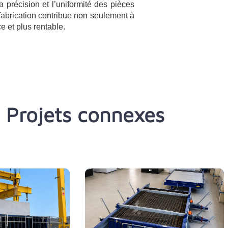
 précision et l’uniformité des pièces
fabrication contribue non seulement à
e et plus rentable.
Projets connexes