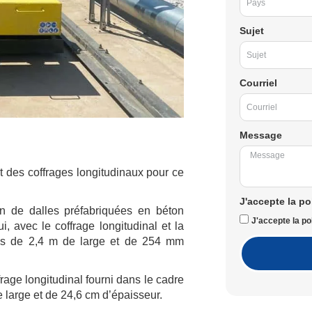
Sujet
Courriel
Message
et des coffrages longitudinaux pour ce
J'accepte la po
n de dalles préfabriquées en béton
J'accepte la pol
, avec le coffrage longitudinal et la
ces de 2,4 m de large et de 254 mm
rage longitudinal fourni dans le cadre
e large et de 24,6 cm d’épaisseur.