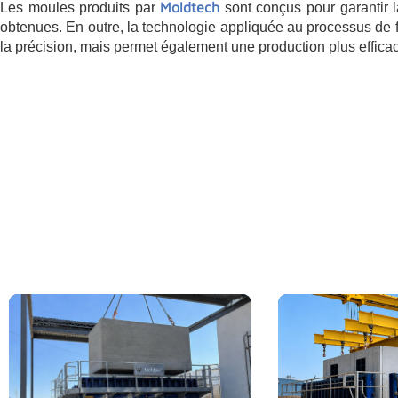
Moldtech
Les moules produits par
sont conçus pour garantir la
obtenues. En outre, la technologie appliquée au processus de 
la précision, mais permet également une production plus efficac