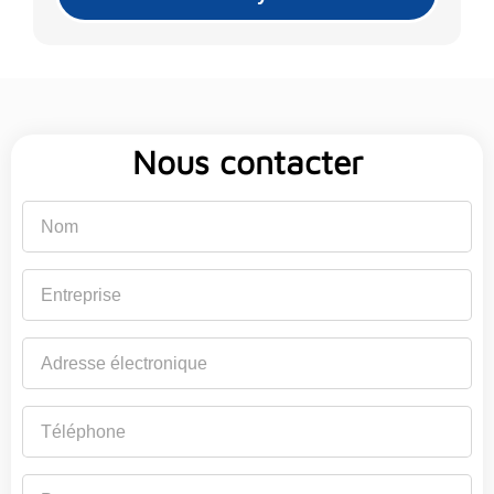
Nous contacter
Nom
Entreprise
Adresse
électronique
Téléphone
Pays