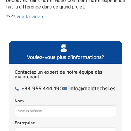
Découvrez dans notre vidéo comment notre expérience
fait la différence dans ce grand projet.
????
Voir la vidéo
Voulez-vous plus d'informations?
Contactez un expert de notre équipe dès
maintenant
+34 955 444 190
info@moldtechsl.es
Nom
Entreprise