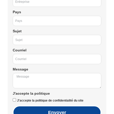
Pays
Sujet
Courriel
Message
J'accepte la politique
J'accepte la politique de confidentialité du site
Envoyer