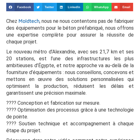
Facebook
Twitter
LinkedIn
WhatsApp
Email
Chez
Moldtech
, nous ne nous contentons pas de fabriquer
des équipements pour le béton préfabriqué, nous offrons
une expertise complète pour assurer la réussite de
chaque projet.
Le nouveau métro d’Alexandrie, avec ses 21,7 km et ses
20 stations, est l’une des infrastructures les plus
ambitieuses d’Égypte, et notre approche va au-delà de la
fourniture d’équipements : nous conseillons, concevons et
mettons en œuvre des solutions personnalisées qui
optimisent la production, réduisent les délais et
garantissent une précision maximale.
???? Conception et fabrication sur mesure.
???? Optimisation des processus grâce à une technologie
de pointe.
???? Soutien technique et accompagnement à chaque
étape du projet.