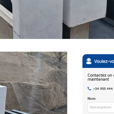
Voulez-vo
Contactez un 
maintenant
+34 955 444
Nom