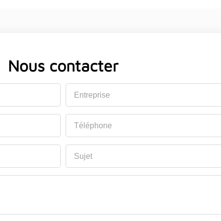
Nous contacter
Entreprise
Téléphone
Sujet