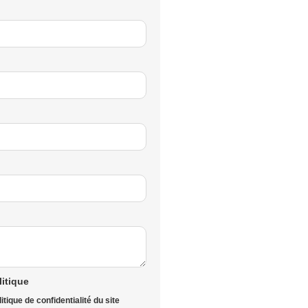
litique
itique de confidentialité du site