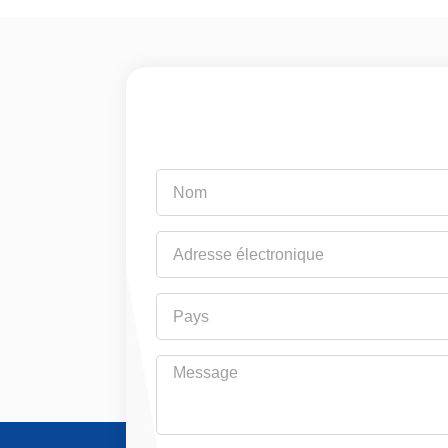
Nom
Adresse
électronique
Pays
Message