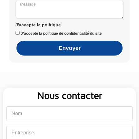
J'accepte la politique
J'accepte la politique de confidentialité du site
Envoyer
Nous contacter
Nom
Entreprise