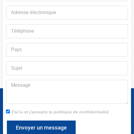
Adresse
électronique
Téléphone
Pays
Sujet
Message
J'ai lu et j'accepte la politique de confidentialité
Envoyer un message