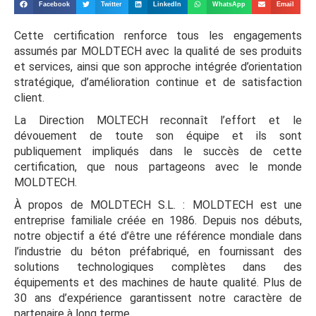
Facebook
Twitter
LinkedIn
WhatsApp
Email
Cette certification renforce tous les engagements
assumés par MOLDTECH avec la qualité de ses produits
et services, ainsi que son approche intégrée d’orientation
stratégique, d’amélioration continue et de satisfaction
client.
La Direction MOLTECH reconnaît l’effort et le
dévouement de toute son équipe et ils sont
publiquement impliqués dans le succès de cette
certification, que nous partageons avec le monde
MOLDTECH.
À propos de MOLDTECH S.L. : MOLDTECH est une
entreprise familiale créée en 1986. Depuis nos débuts,
notre objectif a été d’être une référence mondiale dans
l’industrie du béton préfabriqué, en fournissant des
solutions technologiques complètes dans des
équipements et des machines de haute qualité. Plus de
30 ans d’expérience garantissent notre caractère de
partenaire à long terme.