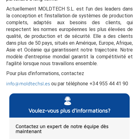
Actuellement MOLDTECH S.L. est l’un des leaders dans
la conception et l’installation de systèmes de production
complets, adaptés aux besoins des clients, qui
respectent les normes européennes les plus élevées de
qualité, de production et de sécurité. Elle a des clients
dans plus de 50 pays, situés en Amérique, Europe, Afrique,
Asie et Océanie qui garantissent notre trajectoire. Notre
modèle d’entreprise mondial garantit la compétitivité et
l’agilité lorsque nous travaillons ensemble.
Pour plus d’informations, contactez
info@moldtechsl.es
ou par téléphone +34 955 44 41 90
Voulez-vous plus d'informations?
Contactez un expert de notre équipe dès
maintenant