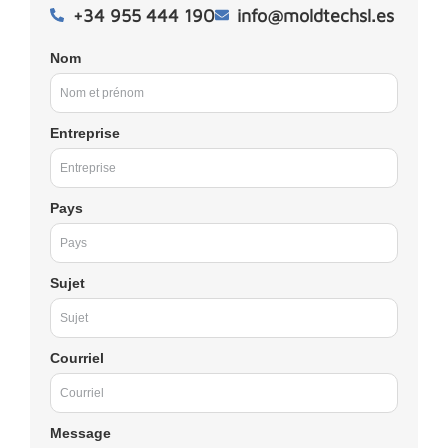
+34 955 444 190
info@moldtechsl.es
Nom
Entreprise
Pays
Sujet
Courriel
Message