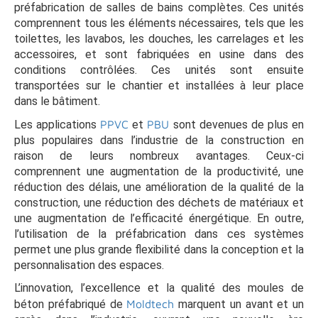
préfabrication de salles de bains complètes. Ces unités
comprennent tous les éléments nécessaires, tels que les
toilettes, les lavabos, les douches, les carrelages et les
accessoires, et sont fabriquées en usine dans des
conditions contrôlées. Ces unités sont ensuite
transportées sur le chantier et installées à leur place
dans le bâtiment.
Les applications
PPVC
et
PBU
sont devenues de plus en
plus populaires dans l’industrie de la construction en
raison de leurs nombreux avantages. Ceux-ci
comprennent une augmentation de la productivité, une
réduction des délais, une amélioration de la qualité de la
construction, une réduction des déchets de matériaux et
une augmentation de l’efficacité énergétique. En outre,
l’utilisation de la préfabrication dans ces systèmes
permet une plus grande flexibilité dans la conception et la
personnalisation des espaces.
L’innovation, l’excellence et la qualité des moules de
béton préfabriqué de
Moldtech
marquent un avant et un