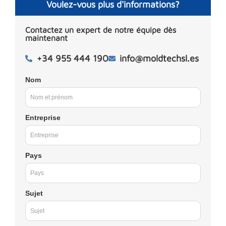
Voulez-vous plus d'informations?
Contactez un expert de notre équipe dès
maintenant
+34 955 444 190
info@moldtechsl.es
Nom
Entreprise
Pays
Sujet