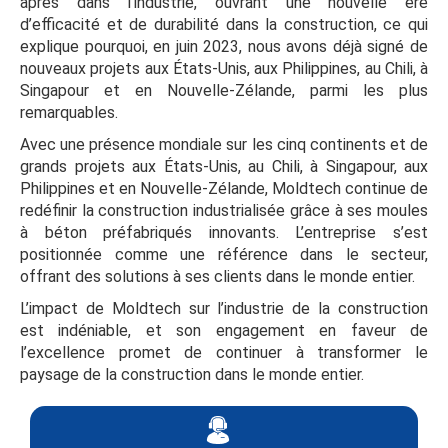
après dans l’industrie, ouvrant une nouvelle ère
d’efficacité et de durabilité dans la construction, ce qui
explique pourquoi, en juin 2023, nous avons déjà signé de
nouveaux projets aux États-Unis, aux Philippines, au Chili, à
Singapour et en Nouvelle-Zélande, parmi les plus
remarquables.
Avec une présence mondiale sur les cinq continents et de
grands projets aux États-Unis, au Chili, à Singapour, aux
Philippines et en Nouvelle-Zélande, Moldtech continue de
redéfinir la construction industrialisée grâce à ses moules
à béton préfabriqués innovants. L’entreprise s’est
positionnée comme une référence dans le secteur,
offrant des solutions à ses clients dans le monde entier.
L’impact de Moldtech sur l’industrie de la construction
est indéniable, et son engagement en faveur de
l’excellence promet de continuer à transformer le
paysage de la construction dans le monde entier.