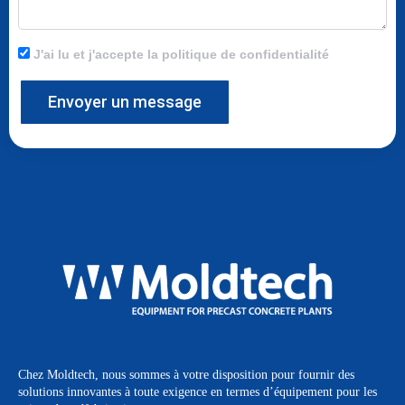
J'ai lu et j'accepte la politique de confidentialité
Envoyer un message
Chez Moldtech, nous sommes à votre disposition pour fournir des
solutions innovantes à toute exigence en termes d’équipement pour les