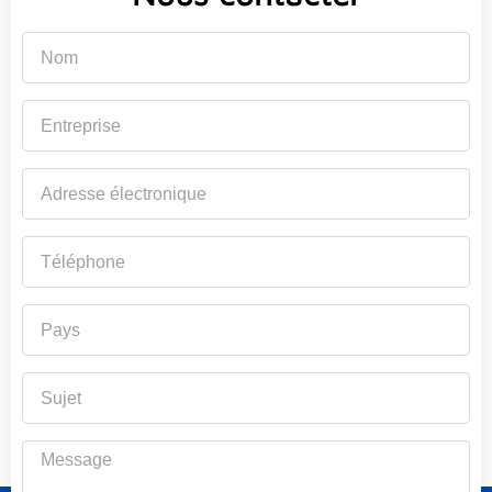
Nom
Entreprise
Adresse
électronique
Téléphone
Pays
Sujet
Message