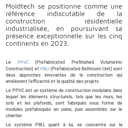
Moldtech se positionne comme une
référence indiscutable de la
construction résidentielle
industrialisée, en poursuivant sa
présence exceptionnelle sur les cinq
continents en 2023.
Le
PPVC
(Prefabricated Prefinished Volumetric
Construction) et
PBU
(Prefabricated Bathroom Unit) sont
deux approches innovantes de la construction qui
améliorent l’efficacité et la qualité des projets.
Le PPVC est un système de construction modulaire dans
lequel les éléments structurels, tels que les murs, les
sols et les plafonds, sont fabriqués sous forme de
modules préfabriqués en usine, puis assemblés sur le
chantier.
Le système PBU, quant à lui, se concentre sur la