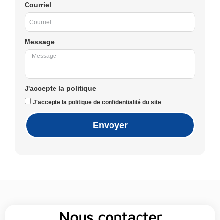
Courriel
Message
J'accepte la politique
J'accepte la politique de confidentialité du site
Envoyer
Nous contacter