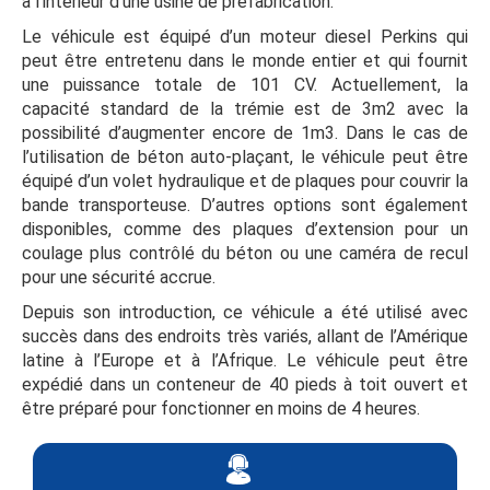
à l’intérieur d’une usine de préfabrication.
Le véhicule est équipé d’un moteur diesel Perkins qui
peut être entretenu dans le monde entier et qui fournit
une puissance totale de 101 CV. Actuellement, la
capacité standard de la trémie est de 3m2 avec la
possibilité d’augmenter encore de 1m3. Dans le cas de
l’utilisation de béton auto-plaçant, le véhicule peut être
équipé d’un volet hydraulique et de plaques pour couvrir la
bande transporteuse. D’autres options sont également
disponibles, comme des plaques d’extension pour un
coulage plus contrôlé du béton ou une caméra de recul
pour une sécurité accrue.
Depuis son introduction, ce véhicule a été utilisé avec
succès dans des endroits très variés, allant de l’Amérique
latine à l’Europe et à l’Afrique. Le véhicule peut être
expédié dans un conteneur de 40 pieds à toit ouvert et
être préparé pour fonctionner en moins de 4 heures.