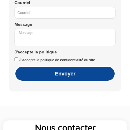
Courriel
Message
J'accepte la politique
J'accepte la politique de confidentialité du site
Envoyer
Nous contacter