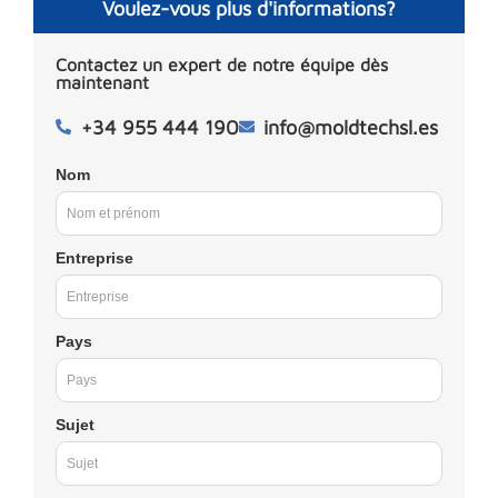
Voulez-vous plus d'informations?
Contactez un expert de notre équipe dès
maintenant
+34 955 444 190
info@moldtechsl.es
Nom
Entreprise
Pays
Sujet