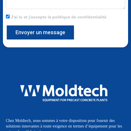
J'ai lu et j'accepte la politique de confidentialité
Envoyer un message
Chez Moldtech, nous sommes à votre disposition pour fournir des
solutions innovantes à toute exigence en termes d’équipement pour les