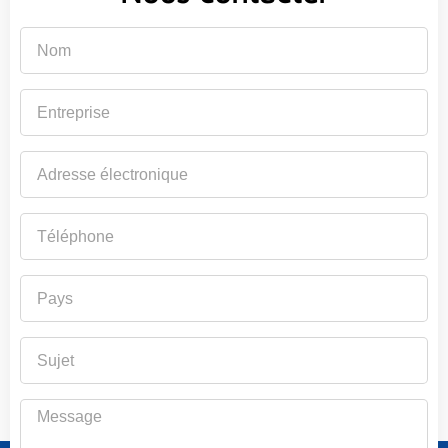
Nom
Entreprise
Adresse
électronique
Téléphone
Pays
Sujet
Message