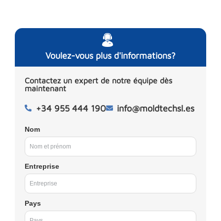
Voulez-vous plus d'informations?
Contactez un expert de notre équipe dès
maintenant
+34 955 444 190
info@moldtechsl.es
Nom
Entreprise
Pays