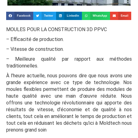
Facebook
Twitter
LinkedIn
WhatsApp
Email
MOULES POUR LA CONSTRUCTION 3D PPVC
– Efficacité de production.
– Vitesse de construction.
– Meilleure qualité par rapport aux méthodes
traditionnelles.
À l’heure actuelle, nous pouvons dire que nous avons une
grande expérience avec ce type de technologie. Nos
moules flexibles permettent de produire des modules de
haute qualité avec une main d’œuvre réduite. Nous
offrons une technologie révolutionnaire qui apporte des
résultats de vitesse, d’économie et de qualité à nos
clients, tout cela en améliorant le temps de production et
tout cela en réduisant les déchets qu’ici à Moldtech nous
prenons grand soin