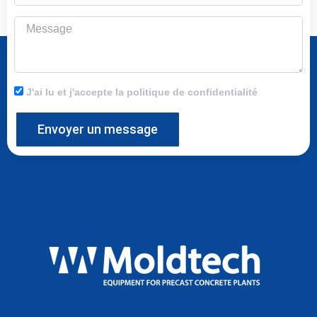
Message
J'ai lu et j'accepte la politique de confidentialité
Envoyer un message