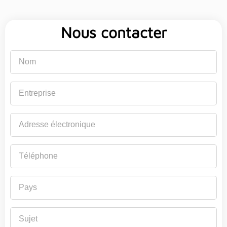
Nous contacter
Nom
Entreprise
Adresse
électronique
Téléphone
Pays
Sujet