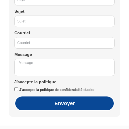
Sujet
Courriel
Message
J'accepte la politique
J'accepte la politique de confidentialité du site
Envoyer