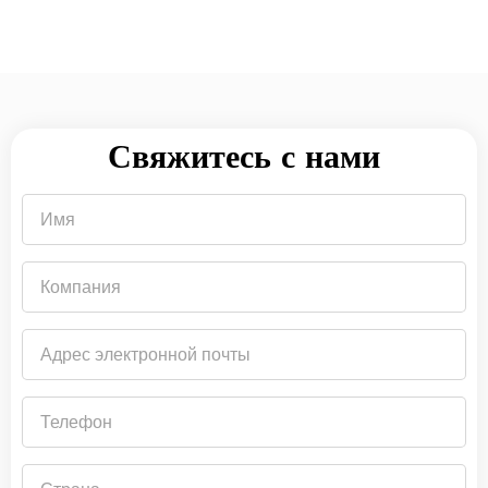
Свяжитесь с нами
Имя
Компания
Адрес
электронной
почты
Телефон
Страна