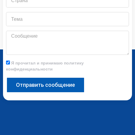
Тема
Сообщение
Я прочитал и принимаю политику
конфиденциальности
Отправить сообщение