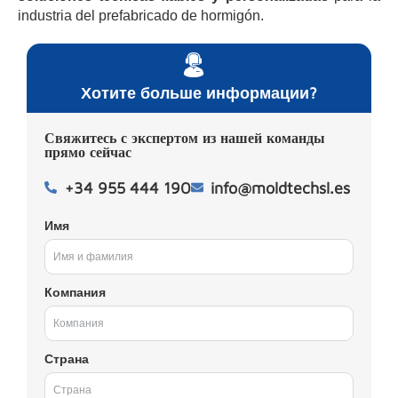
industria del prefabricado de hormigón.
Хотите больше информации?
Свяжитесь с экспертом из нашей команды
прямо сейчас
+34 955 444 190
info@moldtechsl.es
Имя
Компания
Страна