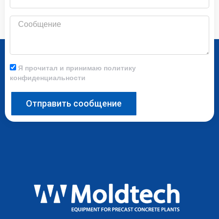
Сообщение
Я прочитал и принимаю политику
конфиденциальности
Отправить сообщение