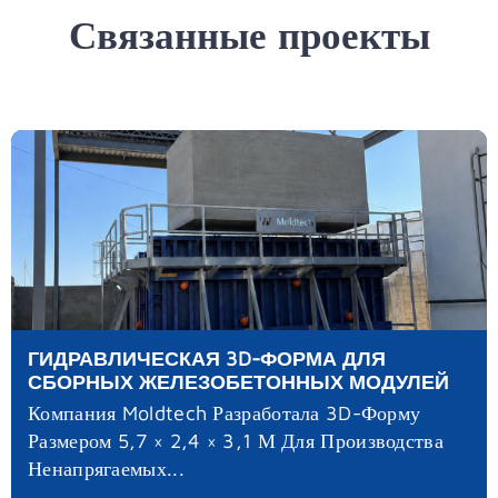
Связанные проекты
ГИДРАВЛИЧЕСКАЯ 3D-ФОРМА ДЛЯ
СБОРНЫХ ЖЕЛЕЗОБЕТОННЫХ МОДУЛЕЙ
Компания Moldtech Разработала 3D-Форму
Размером 5,7 × 2,4 × 3,1 М Для Производства
Ненапрягаемых...