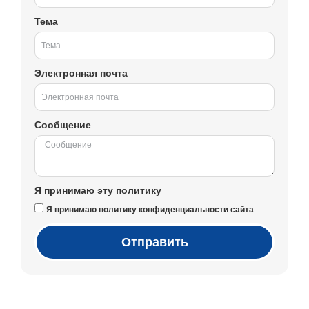
Тема
Электронная почта
Сообщение
Я принимаю эту политику
Я принимаю политику конфиденциальности сайта
Отправить