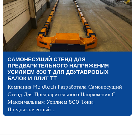
САМОНЕСУЩИЙ СТЕНД ДЛЯ
ПРЕДВАРИТЕЛЬНОГО НАПРЯЖЕНИЯ
УСИЛИЕМ 800 Т ДЛЯ ДВУТАВРОВЫХ
БАЛОК И ПЛИТ TT
Компания Moldtech Разработала Самонесущий
Стенд Для Предварительного Напряжения С
Максимальным Усилием 800 Тонн,
Предназначенный...