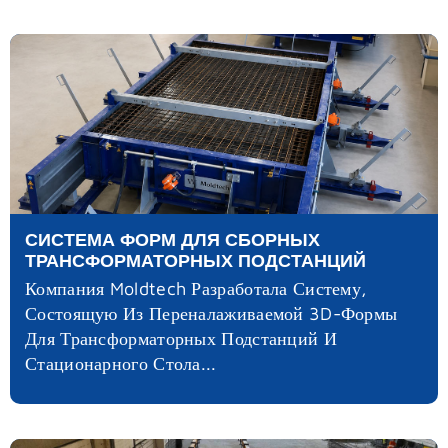
СИСТЕМА ФОРМ ДЛЯ СБОРНЫХ
ТРАНСФОРМАТОРНЫХ ПОДСТАНЦИЙ
Компания Moldtech Разработала Систему,
Состоящую Из Переналаживаемой 3D-Формы
Для Трансформаторных Подстанций И
Стационарного Стола...